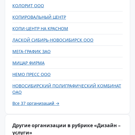
КОЛОРИТ ООО
КОПИРОВАЛЬНЫЙ ЦЕНТР
КОПИ-ЦЕНТР НА КРАСНОМ
ЛАСКОЙ СИБИРЬ-НОВОСИБИРСК ООО
МЕГА-ГРАФИК ЗАО
МИЦАР ФИРМА
НЕМО ПРЕСС ООО
НОВОСИБИРСКИЙ ПОЛИГРАФИЧЕСКИЙ КОМБИНАТ
ОАО
Все 37 организаций →
Другие организации в рубрике «Дизайн –
услуги»