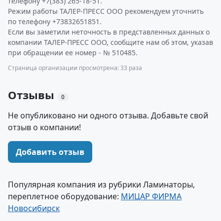
телефону +7(383) 265-18-51.
Режим работы ТАЛЕР-ПРЕСС ООО рекомендуем уточнить
по телефону +73832651851.
Если вы заметили неточность в представленных данных о
компании ТАЛЕР-ПРЕСС ООО, сообщите нам об этом, указав
при обращении ее номер - № 510485.
Страница организации просмотрена: 33 раза
Отзывы
0
Не опубликовано ни одного отзыва. Добавьте свой
отзыв о компании!
Добавить отзыв
Популярная компания из рубрики Ламинаторы,
переплетное оборудование:
МИЦАР ФИРМА
Новосибирск