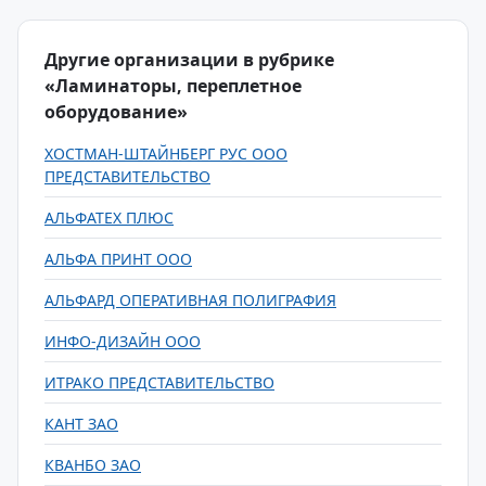
Другие организации в рубрике
«Ламинаторы, переплетное
оборудование»
ХОСТМАН-ШТАЙНБЕРГ РУС ООО
ПРЕДСТАВИТЕЛЬСТВО
АЛЬФАТЕХ ПЛЮС
АЛЬФА ПРИНТ ООО
АЛЬФАРД ОПЕРАТИВНАЯ ПОЛИГРАФИЯ
ИНФО-ДИЗАЙН ООО
ИТРАКО ПРЕДСТАВИТЕЛЬСТВО
КАНТ ЗАО
КВАНБО ЗАО