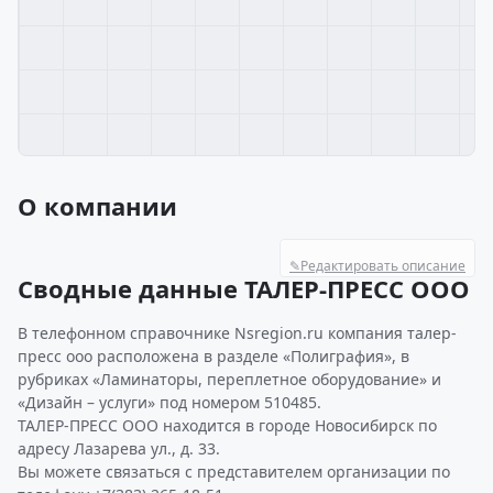
О компании
✎
Редактировать описание
Сводные данные ТАЛЕР-ПРЕСС ООО
В телефонном справочнике Nsregion.ru компания талер-
пресс ооо расположена в разделе «Полиграфия», в
рубриках «Ламинаторы, переплетное оборудование» и
«Дизайн – услуги» под номером 510485.
ТАЛЕР-ПРЕСС ООО находится в городе Новосибирск по
адресу Лазарева ул., д. 33.
Вы можете связаться с представителем организации по