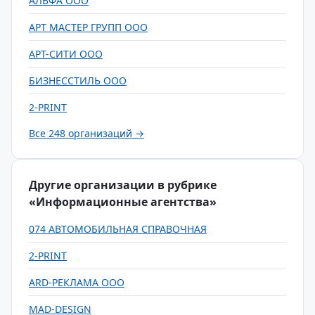
АЛЬФА ООО
АРТ МАСТЕР ГРУПП ООО
АРТ-СИТИ ООО
БИЗНЕССТИЛЬ ООО
2-PRINT
Все 248 организаций →
Другие организации в рубрике
«Информационные агентства»
074 АВТОМОБИЛЬНАЯ СПРАВОЧНАЯ
2-PRINT
ARD-РЕКЛАМА ООО
MAD-DESIGN