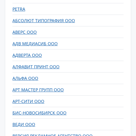
PETRA
АБСОЛЮТ ТИПОГРАФИЯ ООО
АВЕРС ООО
АДВ МЕДИАСИБ ООО
АДВЕРТА ООО
АЛФАВИТ ПРИНТ ООО
АЛЬФА ООО
АРТ МАСТЕР ГРУПП ООО
АРТ-СИТИ ООО
БИС-НОВОСИБИРСК ООО
ВЕДИ ООО
ВЕРСИЯ РЕКЛАМНОЕ АГЕНТСТВО ООО