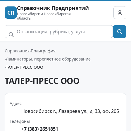
Справочник Предприятий
СП
Новосибирск и Новосибирская
область
Справочник
Полиграфия
Ламинаторы, переплетное оборудование
ТАЛЕР-ПРЕСС ООО
ТАЛЕР-ПРЕСС ООО
Адрес
Новосибирск г., Лазарева ул., д. 33, оф. 205
Телефоны
+7 (383) 2651851