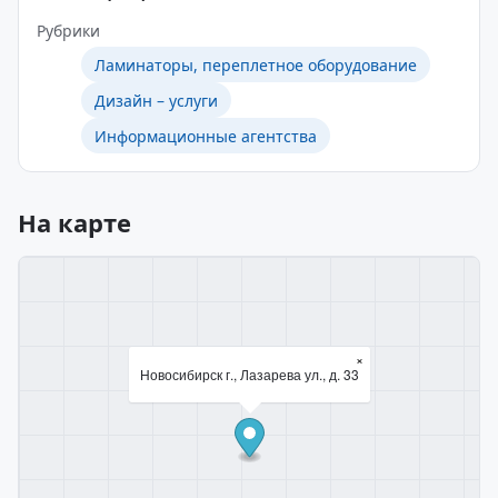
Рубрики
Ламинаторы, переплетное оборудование
Дизайн – услуги
Информационные агентства
На карте
×
Новосибирск г., Лазарева ул., д. 33