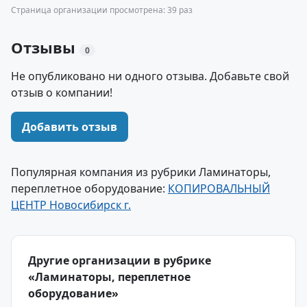
Страница организации просмотрена: 39 раз
Отзывы
0
Не опубликовано ни одного отзыва. Добавьте свой
отзыв о компании!
Добавить отзыв
Популярная компания из рубрики Ламинаторы,
переплетное оборудование:
КОПИРОВАЛЬНЫЙ
ЦЕНТР Новосибирск г.
Другие организации в рубрике
«Ламинаторы, переплетное
оборудование»