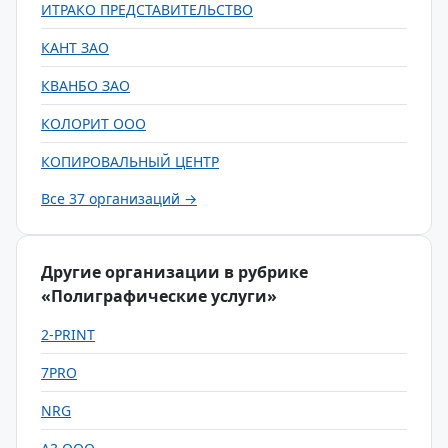
ИТРАКО ПРЕДСТАВИТЕЛЬСТВО
КАНТ ЗАО
КВАНБО ЗАО
КОЛОРИТ ООО
КОПИРОВАЛЬНЫЙ ЦЕНТР
Все 37 организаций →
Другие организации в рубрике
«Полиграфические услуги»
2-PRINT
7PRO
NRG