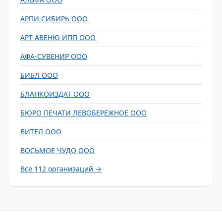
АРПИ СИБИРЬ ООО
АРТ-АВЕНЮ ИПП ООО
АФА-СУВЕНИР ООО
БИБЛ ООО
БЛАНКОИЗДАТ ООО
БЮРО ПЕЧАТИ ЛЕВОБЕРЕЖНОЕ ООО
ВИТЕЛ ООО
ВОСЬМОЕ ЧУДО ООО
Все 112 организаций →