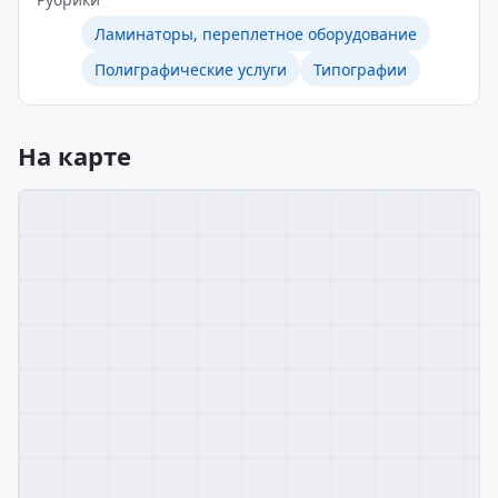
Ламинаторы, переплетное оборудование
Полиграфические услуги
Типографии
На карте