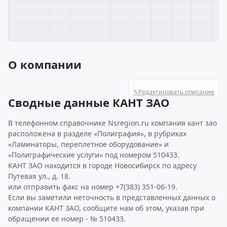
О компании
✎
Редактировать описание
Сводные данные КАНТ ЗАО
В телефонном справочнике Nsregion.ru компания кант зао
расположена в разделе «Полиграфия», в рубриках
«Ламинаторы, переплетное оборудование» и
«Полиграфические услуги» под номером 510433.
КАНТ ЗАО находится в городе Новосибирск по адресу
Путевая ул., д. 18.
или отправить факс на номер +7(383) 351-06-19.
Если вы заметили неточность в представленных данных о
компании КАНТ ЗАО, сообщите нам об этом, указав при
обращении ее номер - № 510433.