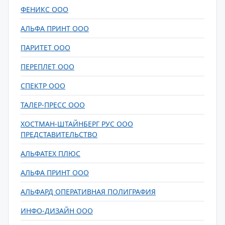
ФЕНИКС ООО
АЛЬФА ПРИНТ ООО
ПАРИТЕТ ООО
ПЕРЕПЛЕТ ООО
СПЕКТР ООО
ТАЛЕР-ПРЕСС ООО
ХОСТМАН-ШТАЙНБЕРГ РУС ООО
ПРЕДСТАВИТЕЛЬСТВО
АЛЬФАТЕХ ПЛЮС
АЛЬФА ПРИНТ ООО
АЛЬФАРД ОПЕРАТИВНАЯ ПОЛИГРАФИЯ
ИНФО-ДИЗАЙН ООО