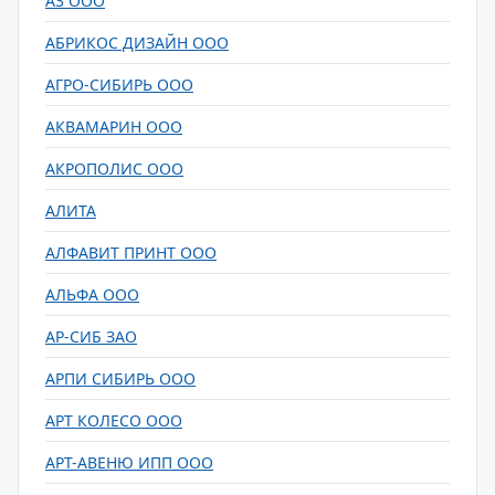
А3 ООО
АБРИКОС ДИЗАЙН ООО
АГРО-СИБИРЬ ООО
АКВАМАРИН ООО
АКРОПОЛИС ООО
АЛИТА
АЛФАВИТ ПРИНТ ООО
АЛЬФА ООО
АР-СИБ ЗАО
АРПИ СИБИРЬ ООО
АРТ КОЛЕСО ООО
АРТ-АВЕНЮ ИПП ООО