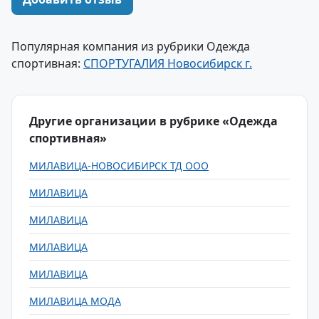
Популярная компания из рубрики Одежда
спортивная:
СПОРТУГАЛИЯ Новосибирск г.
Другие организации в рубрике «Одежда
спортивная»
МИЛАВИЦА-НОВОСИБИРСК ТД ООО
МИЛАВИЦА
МИЛАВИЦА
МИЛАВИЦА
МИЛАВИЦА
МИЛАВИЦА МОДА