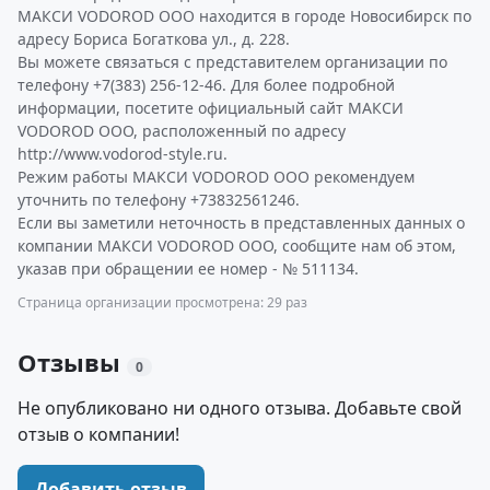
МАКСИ VODOROD ООО находится в городе Новосибирск по
адресу Бориса Богаткова ул., д. 228.
Вы можете связаться с представителем организации по
телефону +7(383) 256-12-46. Для более подробной
информации, посетите официальный сайт МАКСИ
VODOROD ООО, расположенный по адресу
http://www.vodorod-style.ru.
Режим работы МАКСИ VODOROD ООО рекомендуем
уточнить по телефону +73832561246.
Если вы заметили неточность в представленных данных о
компании МАКСИ VODOROD ООО, сообщите нам об этом,
указав при обращении ее номер - № 511134.
Страница организации просмотрена: 29 раз
Отзывы
0
Не опубликовано ни одного отзыва. Добавьте свой
отзыв о компании!
Добавить отзыв