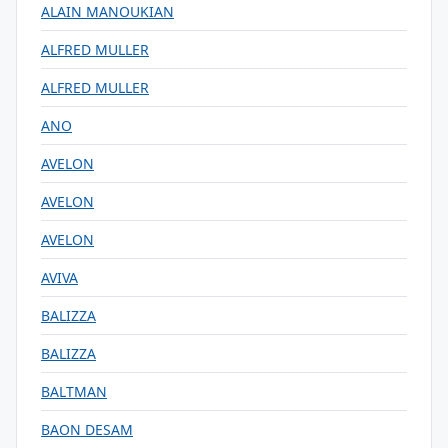
ALAIN MANOUKIAN
ALFRED MULLER
ALFRED MULLER
ANO
AVELON
AVELON
AVELON
AVIVA
BALIZZA
BALIZZA
BALTMAN
BAON DESAM