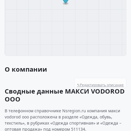
О компании
✎
Редактировать описание
Сводные данные МАКСИ VODOROD
ООО
В телефонном справочнике Nsregion.ru компания макси
vodorod ооо расположена в разделе «Одежда, обувь,
текстиль», в рубриках «Одежда спортивная» и «Одежда –
оптовая продажа» под номером 511134.