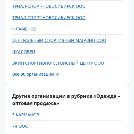
ТРИАЛ-СПОРТ-НОВОСИБИРСК ООО
ТРИАЛ-СПОРТ-НОВОCИБИРСК ООО
ФЛАМЕНКО
ЦЕНТРАЛЬНЫЙ СПОРТИВНЫЙ МАГАЗИН ООО
ЧКАЛОВЕЦ
ЭКИП СПОРТИВНО-СЕРВИСНЫЙ ЦЕНТР ООО
Все 90 организаций →
Другие организации в рубрике «Одежда –
оптовая продажа»
5 КАРМАНОВ
7Я ООО