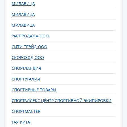
МИЛАВИЦА
МИЛАВИЦА
МИЛАВИЦА
РАСПРОДАЖА ООО
СИТИ ТРЭЙД ООО
СКОРОХОД ООО
СПОРТЛАНДИЯ
СПОРТУГАЛИЯ
СПОРТИВНЫЕ ТОВАРЫ
СПОРТАЛЛЕКС ЦЕНТР СПОРТИВНОЙ ЭКИПИРОВКИ
СПОРТМАСТЕР
ТАУ КИТА