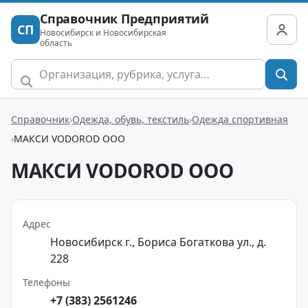
Справочник Предприятий
СП
Новосибирск и Новосибирская
область
Справочник
Одежда, обувь, текстиль
Одежда спортивная
МАКСИ VODOROD ООО
МАКСИ VODOROD ООО
Адрес
Новосибирск г., Бориса Богаткова ул., д.
228
Телефоны
+7 (383) 2561246