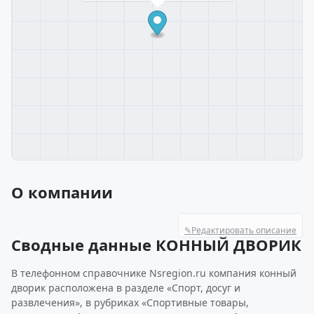
О компании
✎
Редактировать описание
Сводные данные КОННЫЙ ДВОРИК
В телефонном справочнике Nsregion.ru компания конный
дворик расположена в разделе «Спорт, досуг и
развлечения», в рубриках «Спортивные товары,