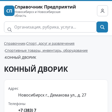
Справочник Предприятий
СП
Новосибирск и Новосибирская
область
Справочник
Спорт, досуг и развлечения
Спортивные товары, инвентарь, оборудование
КОННЫЙ ДВОРИК
КОННЫЙ ДВОРИК
Адрес
Новосибирск г., Демакова ул., д. 27
Телефоны
+7 (383) 7