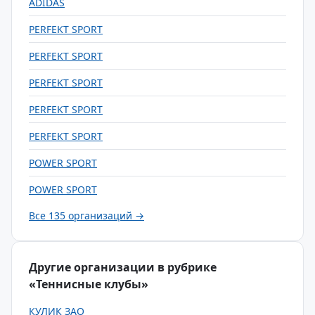
ADIDAS
PERFEKT SPORT
PERFEKT SPORT
PERFEKT SPORT
PERFEKT SPORT
PERFEKT SPORT
POWER SPORT
POWER SPORT
Все 135 организаций →
Другие организации в рубрике
«Теннисные клубы»
КУЛИК ЗАО