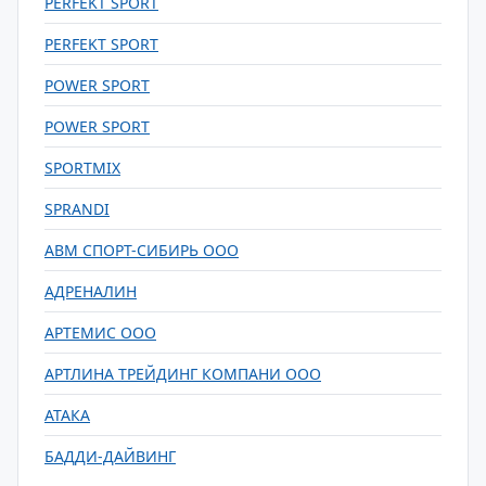
PERFEKT SPORT
PERFEKT SPORT
POWER SPORT
POWER SPORT
SPORTMIX
SPRANDI
АВМ СПОРТ-СИБИРЬ ООО
АДРЕНАЛИН
АРТЕМИС ООО
АРТЛИНА ТРЕЙДИНГ КОМПАНИ ООО
АТАКА
БАДДИ-ДАЙВИНГ