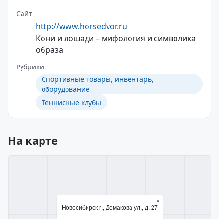
Сайт
http://www.horsedvor.ru
Кони и лошади – мифология и символика
образа
Рубрики
Спортивные товары, инвентарь,
оборудование
Теннисные клубы
На карте
×
Новосибирск г., Демакова ул., д. 27