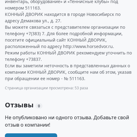
инвентарь, оборудование» и «Теннисные клубы» под
номером 511163.
КОННЫЙ ДВОРИК находится в городе Новосибирск по
адресу Демакова ул., д. 27.
Вы можете связаться с представителем организации по
телефону +7(383) 7. Для более подробной информации,
посетите официальный сайт КОННЫЙ ДВОРИК,
расположенный по адресу http://www.horsedvor.ru.
Режим работы КОННЫЙ ДВОРИК рекомендуем уточнить по
телефону +73837.
Если вы заметили неточность в представленных данных о
компании КОННЫЙ ДВОРИК, сообщите нам об этом, указав
при обращении ее номер - № 511163.
Страница организации просмотрена: 53 раза
Отзывы
0
Не опубликовано ни одного отзыва. Добавьте свой
отзыв о компании!