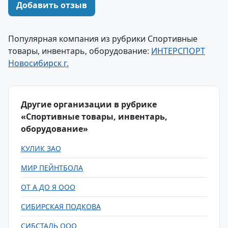
Добавить отзыв
Популярная компания из рубрики Спортивные
товары, инвентарь, оборудование:
ИНТЕРСПОРТ
Новосибирск г.
Другие организации в рубрике
«Спортивные товары, инвентарь,
оборудование»
КУЛИК ЗАО
МИР ПЕЙНТБОЛА
ОТ А ДО Я ООО
СИБИРСКАЯ ПОДКОВА
СИБСТАЛЬ ООО