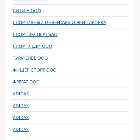
СИТИ Н ООО
СПОРТИВНЫЙ ИНВЕНТАРЬ И ЭКИПИРОВКА
СПОРТ ЭКСПЕРТ ЗАО
СПОРТ ЛЕДИ ООО
ТУРАТЕЛЬЕ ООО
ФИШЕР СПОРТ ООО
ФРЕГАТ ООО
ADIDAS
ADIDAS
ADIDAS
ADIDAS