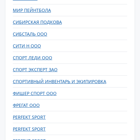
МИР ПЕЙНТБОЛА
СИБИРСКАЯ ПОДКОВА
СИБСТАЛЬ ООО
СИТИ Н ООО
СПОРТ ЛЕДИ ООО
СПОРТ ЭКСПЕРТ ЗАО
СПОРТИВНЫЙ ИНВЕНТАРЬ И ЭКИПИРОВКА
ФИШЕР СПОРТ ООО
ФРЕГАТ ООО
PERFEKT SPORT
PERFEKT SPORT