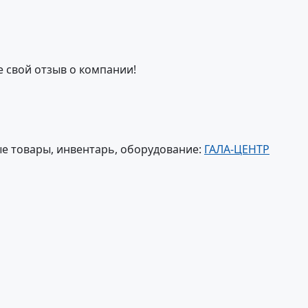
е свой отзыв о компании!
е товары, инвентарь, оборудование:
ГАЛА-ЦЕНТР