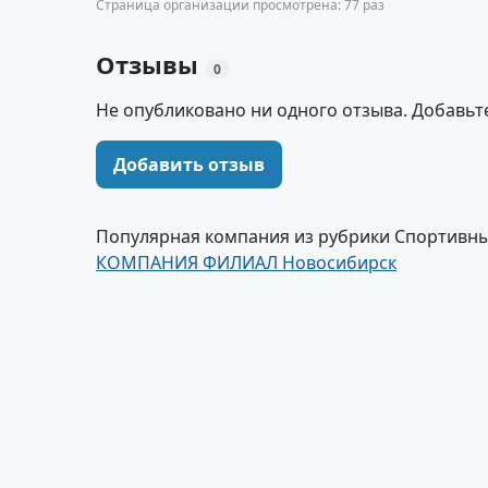
Страница организации просмотрена: 77 раз
Отзывы
0
Не опубликовано ни одного отзыва. Добавьт
Добавить отзыв
Популярная компания из рубрики Спортивны
КОМПАНИЯ ФИЛИАЛ Новосибирск