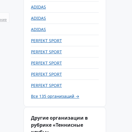
ADIDAS
ADIDAS
ание
ADIDAS
PERFEKT SPORT
PERFEKT SPORT
PERFEKT SPORT
PERFEKT SPORT
PERFEKT SPORT
Все 135 организаций →
Другие организации в
рубрике «Теннисные