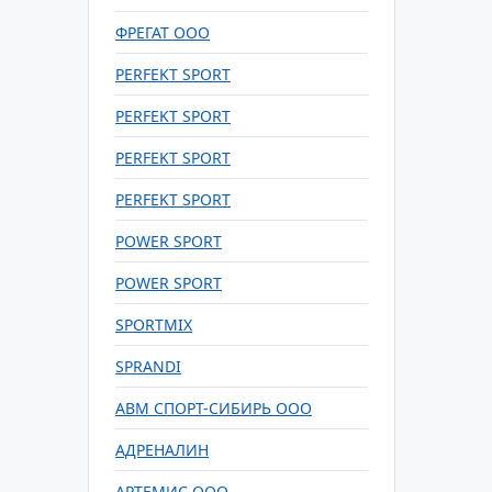
ФРЕГАТ ООО
PERFEKT SPORT
PERFEKT SPORT
PERFEKT SPORT
PERFEKT SPORT
POWER SPORT
POWER SPORT
SPORTMIX
SPRANDI
АВМ СПОРТ-СИБИРЬ ООО
АДРЕНАЛИН
АРТЕМИС ООО