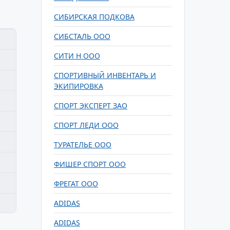
СИБИРСКАЯ ПОДКОВА
СИБСТАЛЬ ООО
СИТИ Н ООО
СПОРТИВНЫЙ ИНВЕНТАРЬ И
ЭКИПИРОВКА
СПОРТ ЭКСПЕРТ ЗАО
СПОРТ ЛЕДИ ООО
ТУРАТЕЛЬЕ ООО
ФИШЕР СПОРТ ООО
ФРЕГАТ ООО
ADIDAS
ADIDAS