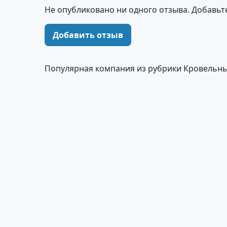
Не опубликовано ни одного отзыва. Добавьт
Добавить отзыв
Популярная компания из рубрики Кровельн