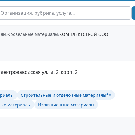
алы
Кровельные материалы
КОМПЛЕКТСТРОЙ ООО
лектрозаводская ул., д. 2, корп. 2
ериалы
Строительные и отделочные материалы**
ные материалы
Изоляционные материалы