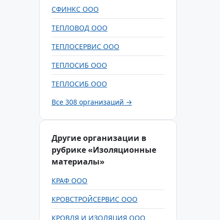
СФИНКС ООО
ТЕПЛОВОД ООО
ТЕПЛОСЕРВИС ООО
ТЕПЛОСИБ ООО
ТЕПЛОСИБ ООО
Все 308 организаций →
Другие организации в
рубрике «Изоляционные
материалы»
КРАФ ООО
КРОВСТРОЙСЕРВИС ООО
КРОВЛЯ И ИЗОЛЯЦИЯ ООО