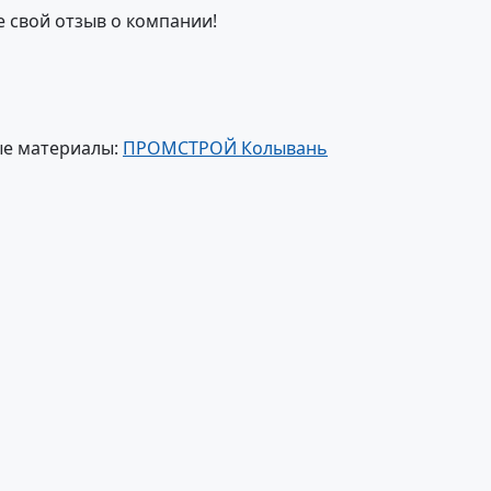
е свой отзыв о компании!
ые материалы:
ПРОМСТРОЙ Колывань