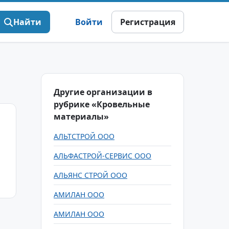
Найти
Войти
Регистрация
Другие организации в
рубрике «Кровельные
материалы»
АЛЬТСТРОЙ ООО
АЛЬФАСТРОЙ-СЕРВИС ООО
АЛЬЯНС СТРОЙ ООО
АМИЛАН ООО
АМИЛАН ООО