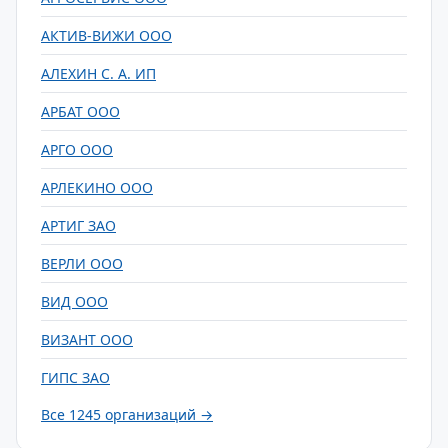
АКТИВ-ВИЖИ ООО
АЛЕХИН С. А. ИП
АРБАТ ООО
АРГО ООО
АРЛЕКИНО ООО
АРТИГ ЗАО
ВЕРЛИ ООО
ВИД ООО
ВИЗАНТ ООО
ГИПС ЗАО
Все 1245 организаций →