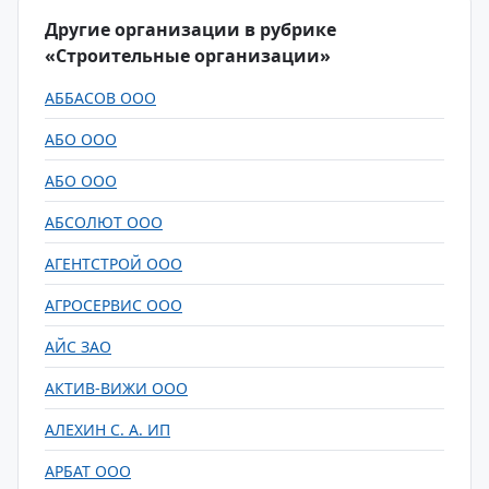
Другие организации в рубрике
«Строительные организации»
АББАСОВ ООО
АБО ООО
АБО ООО
АБСОЛЮТ ООО
АГЕНТСТРОЙ ООО
АГРОСЕРВИС ООО
АЙС ЗАО
АКТИВ-ВИЖИ ООО
АЛЕХИН С. А. ИП
АРБАТ ООО