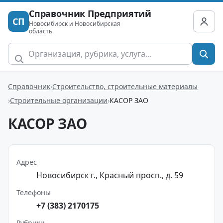
Справочник Предприятий
СП
Новосибирск и Новосибирская
область
Справочник
Строительство, строительные материалы
Строительные организации
КАСОР ЗАО
КАСОР ЗАО
Адрес
Новосибирск г., Красный просп., д. 59
Телефоны
+7 (383) 2170175
Рубрики