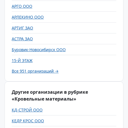
АРГО ООО
АРЛЕКИНО ООО
АРТИГ ЗАО
АСТРА ЗАО
Буровик-Новосибирск ООО
15-Й ЭТАЖ
Все 951 организаций →
Другие организации в рубрике
«Кровельные материалы»
КД-СТРОЙ ООО
КЕДР КРОС ООО