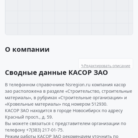
О компании
✎
Редактировать описание
Сводные данные КАСОР ЗАО
В телефонном справочнике Nsregion.ru компания касор
зао расположена в разделе «Строительство, строительные
материалы», в рубриках «Строительные организации» и
«Кровельные материалы» под номером 512930.
КАСОР ЗАО находится в городе Новосибирск по адресу
Красный просп., д. 59.
Вы можете связаться с представителем организации по
телефону +7(383) 217-01-75.
Режим работы КАСОР ЗАО рекомендуем уточнить по