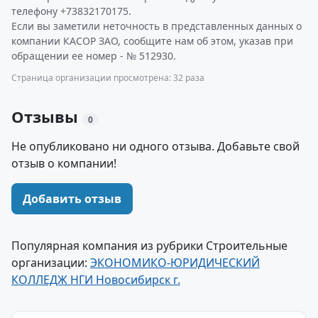
телефону +73832170175.
Если вы заметили неточность в представленных данных о
компании КАСОР ЗАО, сообщите нам об этом, указав при
обращении ее номер - № 512930.
Страница организации просмотрена: 32 раза
Отзывы
0
Не опубликовано ни одного отзыва. Добавьте свой
отзыв о компании!
Добавить отзыв
Популярная компания из рубрики Строительные
организации:
ЭКОНОМИКО-ЮРИДИЧЕСКИЙ
КОЛЛЕДЖ НГИ Новосибирск г.