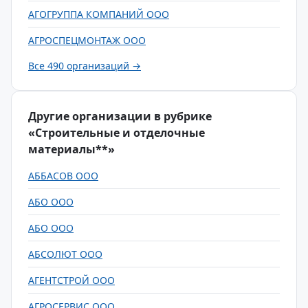
АГОГРУППА КОМПАНИЙ ООО
АГРОСПЕЦМОНТАЖ ООО
Все 490 организаций →
Другие организации в рубрике
«Строительные и отделочные
материалы**»
АББАСОВ ООО
АБО ООО
АБО ООО
АБСОЛЮТ ООО
АГЕНТСТРОЙ ООО
АГРОСЕРВИС ООО