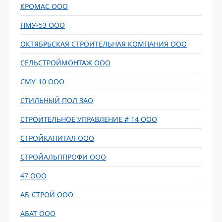
КРОМАС ООО
НМУ-53 ООО
ОКТЯБРЬСКАЯ СТРОИТЕЛЬНАЯ КОМПАНИЯ ООО
СЕЛЬСТРОЙМОНТАЖ ООО
СМУ-10 ООО
СТИЛЬНЫЙ ПОЛ ЗАО
СТРОИТЕЛЬНОЕ УПРАВЛЕНИЕ # 14 ООО
СТРОЙКАПИТАЛ ООО
СТРОЙАЛЬППРОФИ ООО
47 ООО
АБ-СТРОЙ ООО
АБАТ ООО