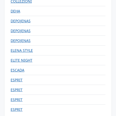
COLLEZIONI
DEHA
DEPOJENAS
DEPOJENAS
DEPOJENAS
ELENA STYLE
ELITE NIGHT
ESCADA
ESPRIT
ESPRIT
ESPRIT
ESPRIT