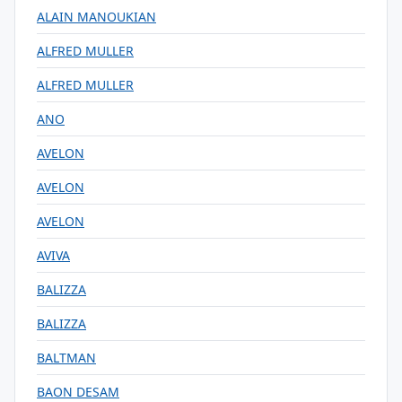
ALAIN MANOUKIAN
ALFRED MULLER
ALFRED MULLER
ANO
AVELON
AVELON
AVELON
AVIVA
BALIZZA
BALIZZA
BALTMAN
BAON DESAM