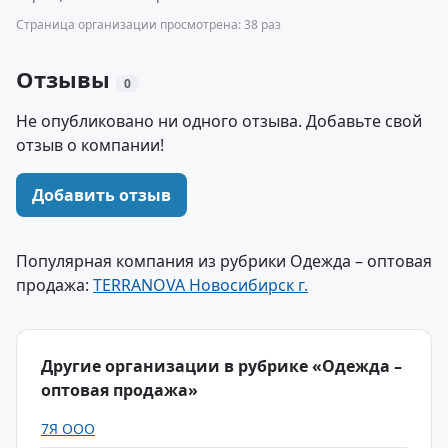
Страница организации просмотрена: 38 раз
Отзывы
0
Не опубликовано ни одного отзыва. Добавьте свой
отзыв о компании!
Добавить отзыв
Популярная компания из рубрики Одежда – оптовая
продажа:
TERRANOVA Новосибирск г.
Другие организации в рубрике «Одежда –
оптовая продажа»
7Я ООО