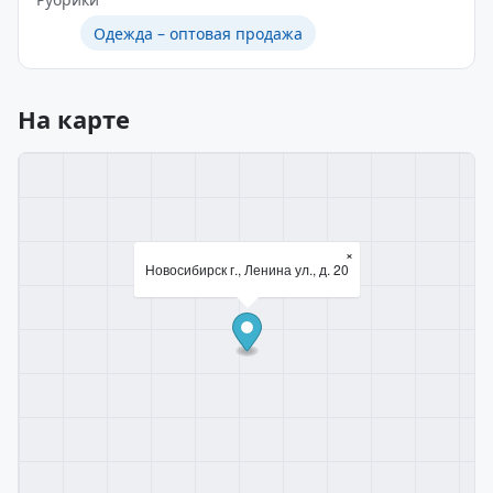
Одежда – оптовая продажа
На карте
×
Новосибирск г., Ленина ул., д. 20