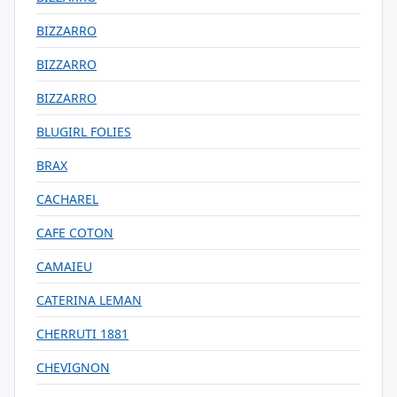
BIZZARRO
BIZZARRO
BIZZARRO
BLUGIRL FOLIES
BRAX
CACHAREL
CAFE COTON
CAMAIEU
CATERINA LEMAN
CHERRUTI 1881
CHEVIGNON