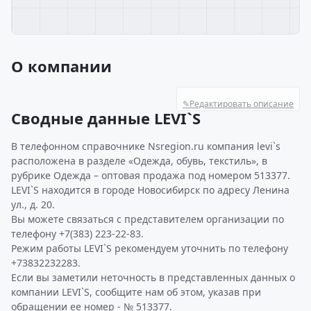
О компании
✎
Редактировать описание
Сводные данные LEVI`S
В телефонном справочнике Nsregion.ru компания levi`s
расположена в разделе «Одежда, обувь, текстиль», в
рубрике Одежда – оптовая продажа под номером 513377.
LEVI`S находится в городе Новосибирск по адресу Ленина
ул., д. 20.
Вы можете связаться с представителем организации по
телефону +7(383) 223-22-83.
Режим работы LEVI`S рекомендуем уточнить по телефону
+73832232283.
Если вы заметили неточность в представленных данных о
компании LEVI`S, сообщите нам об этом, указав при
обращении ее номер - № 513377.