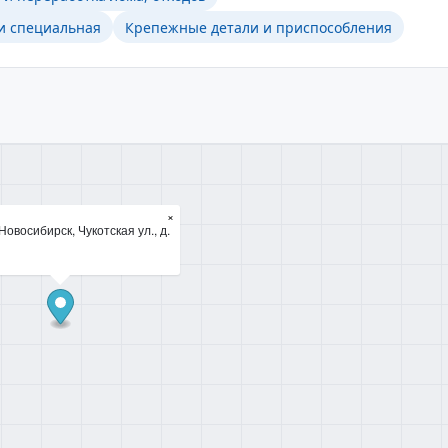
и специальная
Крепежные детали и приспособления
×
Новосибирск, Чукотская ул., д.