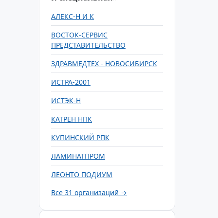
АЛЕКС-Н И К
ВОСТОК-СЕРВИС
ПРЕДСТАВИТЕЛЬСТВО
ЗДРАВМЕДТЕХ - НОВОСИБИРСК
ИСТРА-2001
ИСТЭК-Н
КАТРЕН НПК
КУПИНСКИЙ РПК
ЛАМИНАТПРОМ
ЛЕОНТО ПОДИУМ
Все 31 организаций →