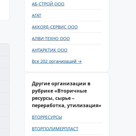
АБ-СТРОЙ ООО
АГАТ
АККОРД-СЕРВИС ООО
АЛВИ-ТЕХНО ООО
АНТАРКТИК ООО
Все 202 организаций →
Другие организации в
рубрике «Вторичные
ресурсы, сырье –
переработка, утилизация»
ВТОРРЕСУРСЫ
ВТОРПОЛИМЕРПЛАСТ