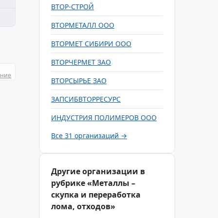
ВТОР-СТРОЙ
ВТОРМЕТАЛЛ ООО
ВТОРМЕТ СИБИРИ ООО
ВТОРЧЕРМЕТ ЗАО
ание
ВТОРСЫРЬЕ ЗАО
ЗАПСИБВТОРРЕСУРС
ИНДУСТРИЯ ПОЛИМЕРОВ ООО
Все 31 организаций →
Другие организации в
рубрике «Металлы –
скупка и переработка
лома, отходов»