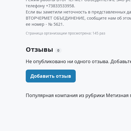
телефону +73833533958.
Если вы заметили неточность в представленных д
ВТОРЧЕРМЕТ ОБЪЕДИНЕНИЕ, сообщите нам об этом
ее номер - № 5621.
Страница организации просмотрена: 145 раз
Отзывы
0
Не опубликовано ни одного отзыва. Добавьт
Добавить отзыв
Популярная компания из рубрики Метизная 