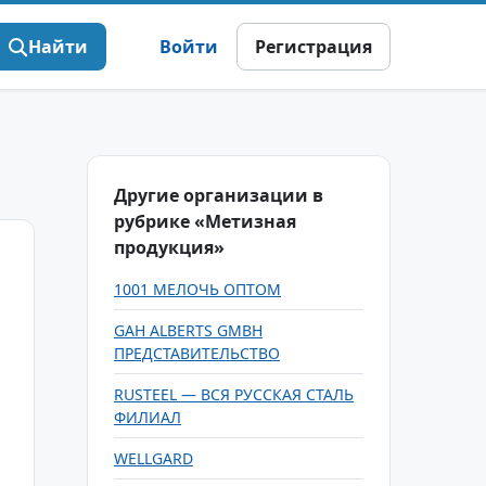
Найти
Войти
Регистрация
Другие организации в
рубрике «Метизная
продукция»
1001 МЕЛОЧЬ ОПТОМ
GAH ALBERTS GMBH
ПРЕДСТАВИТЕЛЬСТВО
RUSTEEL — ВСЯ РУССКАЯ СТАЛЬ
ФИЛИАЛ
WELLGARD