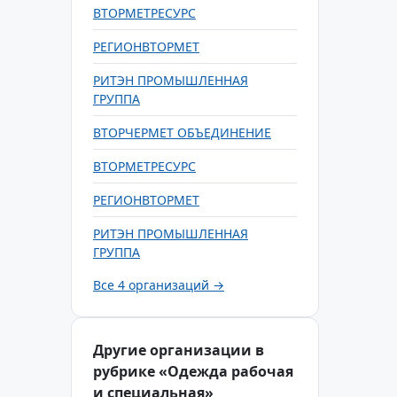
ВТОРМЕТРЕСУРС
РЕГИОНВТОРМЕТ
РИТЭН ПРОМЫШЛЕННАЯ
ГРУППА
ВТОРЧЕРМЕТ ОБЪЕДИНЕНИЕ
ВТОРМЕТРЕСУРС
РЕГИОНВТОРМЕТ
РИТЭН ПРОМЫШЛЕННАЯ
ГРУППА
Все 4 организаций →
Другие организации в
рубрике «Одежда рабочая
и специальная»