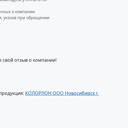
анных о компании
, указав при обращении
е свой отзыв о компании!
продукция:
КОЛОРЛОН ООО Новосибирск г.