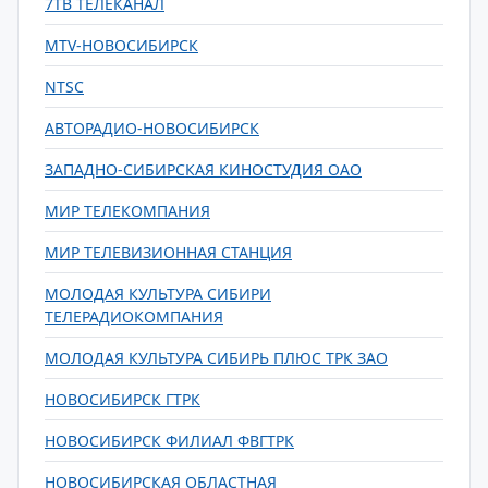
7ТВ ТЕЛЕКАНАЛ
MTV-НОВОСИБИРСК
NTSC
АВТОРАДИО-НОВОСИБИРСК
ЗАПАДНО-СИБИРСКАЯ КИНОСТУДИЯ ОАО
МИР ТЕЛЕКОМПАНИЯ
МИР ТЕЛЕВИЗИОННАЯ СТАНЦИЯ
МОЛОДАЯ КУЛЬТУРА СИБИРИ
ТЕЛЕРАДИОКОМПАНИЯ
МОЛОДАЯ КУЛЬТУРА СИБИРЬ ПЛЮС ТРК ЗАО
НОВОСИБИРСК ГТРК
НОВОСИБИРСК ФИЛИАЛ ФВГТРК
НОВОСИБИРСКАЯ ОБЛАСТНАЯ