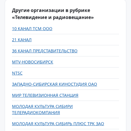
Другие организации в рубрике
«Телевидение и радиовещание»
10 КАНАЛ ТСМ ООО
21 КАНАЛ
36 КАНАЛ ПРЕДСТАВИТЕЛЬСТВО
MTV-НОВОСИБИРСК
NTSC
ЗАПАДНО-СИБИРСКАЯ КИНОСТУДИЯ ОАО
МИР ТЕЛЕВИЗИОННАЯ СТАНЦИЯ
МОЛОДАЯ КУЛЬТУРА СИБИРИ
ТЕЛЕРАДИОКОМПАНИЯ
МОЛОДАЯ КУЛЬТУРА СИБИРЬ ПЛЮС ТРК ЗАО