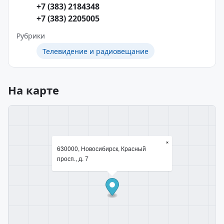
+7 (383) 2184348
+7 (383) 2205005
Рубрики
Телевидение и радиовещание
На карте
×
630000, Новосибирск, Красный
просп., д. 7