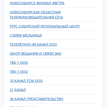
НОВОСИБИРСК ФИЛИАЛ ФВГТРК
НОВОСИБИРСКАЯ ОБЛАСТНАЯ
ТЕЛЕРАДИОВЕЩАТЕЛЬНАЯ СЕТЬ
РТРС СИБИРСКИЙ РЕГИОНАЛЬНЫЙ ЦЕНТР
СТАРАЯ МЕЛЬНИЦА
ТЕЛЕРЕГИОН 49 КАНАЛ ООО
ЦЕНТР ВЕЩАНИЯ И СВЯЗИ ЗАО
ТВК-1 ООО
ТВК-1 ООО
10 КАНАЛ ТСМ ООО
21 КАНАЛ
36 КАНАЛ ПРЕДСТАВИТЕЛЬСТВО