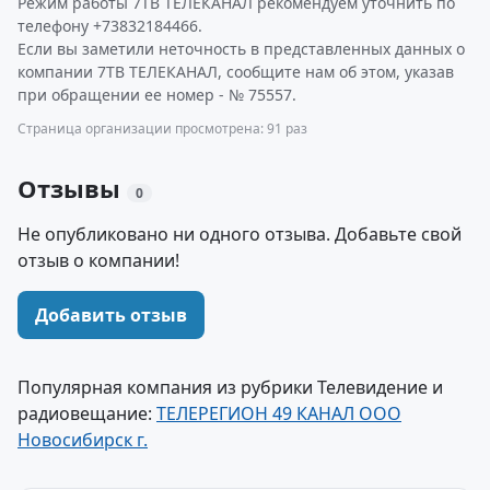
Режим работы 7ТВ ТЕЛЕКАНАЛ рекомендуем уточнить по
телефону +73832184466.
Если вы заметили неточность в представленных данных о
компании 7ТВ ТЕЛЕКАНАЛ, сообщите нам об этом, указав
при обращении ее номер - № 75557.
Страница организации просмотрена: 91 раз
Отзывы
0
Не опубликовано ни одного отзыва. Добавьте свой
отзыв о компании!
Добавить отзыв
Популярная компания из рубрики Телевидение и
радиовещание:
ТЕЛЕРЕГИОН 49 КАНАЛ ООО
Новосибирск г.