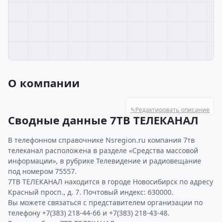
О компании
✎
Редактировать описание
Сводные данные 7ТВ ТЕЛЕКАНАЛ
В телефонном справочнике Nsregion.ru компания 7тв
телеканал расположена в разделе «Средства массовой
информации», в рубрике Телевидение и радиовещание
под номером 75557.
7ТВ ТЕЛЕКАНАЛ находится в городе Новосибирск по адресу
Красный просп., д. 7. Почтовый индекс: 630000.
Вы можете связаться с представителем организации по
телефону +7(383) 218-44-66 и +7(383) 218-43-48.