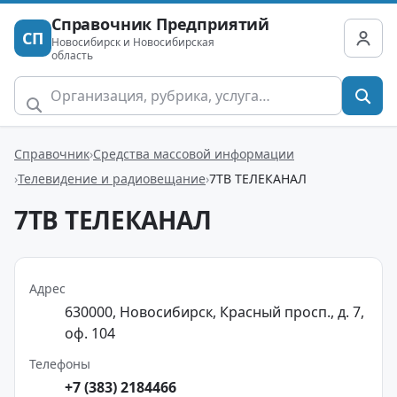
Справочник Предприятий
СП
Новосибирск и Новосибирская
область
Справочник
Средства массовой информации
Телевидение и радиовещание
7ТВ ТЕЛЕКАНАЛ
7ТВ ТЕЛЕКАНАЛ
Адрес
630000, Новосибирск, Красный просп., д. 7,
оф. 104
Телефоны
+7 (383) 2184466