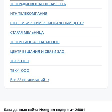
ТЕЛЕРАДИОВЕЩАТЕЛЬНАЯ СЕТЬ
НТН ТЕЛЕКОМПАНИЯ
РТРС СИБИРСКИЙ РЕГИОНАЛЬНЫЙ ЦЕНТР
СТАРАЯ МЕЛЬНИЦА
ТЕЛЕРЕГИОН 49 КАНАЛ ООО
ЦЕНТР ВЕЩАНИЯ И СВЯЗИ ЗАО
ТВК-1 ООО
ТВК-1 ООО
Все 22 организаций →
База данных сайта Nsregion содержит 24801