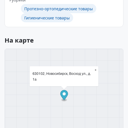
Протезно-ортопедические товары
Гигиенические товары
На карте
×
630102, Новосибирск, Восход ул., д.
1а