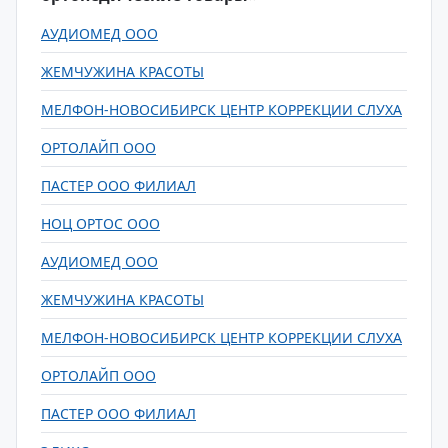
АУДИОМЕД ООО
ЖЕМЧУЖИНА КРАСОТЫ
МЕЛФОН-НОВОСИБИРСК ЦЕНТР КОРРЕКЦИИ СЛУХА
ОРТОЛАЙП ООО
ПАСТЕР ООО ФИЛИАЛ
НОЦ ОРТОС ООО
АУДИОМЕД ООО
ЖЕМЧУЖИНА КРАСОТЫ
МЕЛФОН-НОВОСИБИРСК ЦЕНТР КОРРЕКЦИИ СЛУХА
ОРТОЛАЙП ООО
ПАСТЕР ООО ФИЛИАЛ