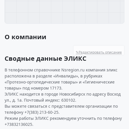
О компании
✎
Редактировать описание
Сводные данные ЭЛИКС
В телефонном справочнике Nsregion.ru компания эликс
расположена в разделе «Инвалиды», в рубриках
«Протезно-ортопедические товары» и «Гигиенические
товары» под номером 17173.
ЭЛИКС находится в городе Новосибирск по адресу Восход
ул., д. 1а. Почтовый индекс: 630102.
Вы можете связаться с представителем организации по
телефону +7(383) 213-60-25.
Режим работы ЭЛИКС рекомендуем уточнить по телефону
+73832136025.