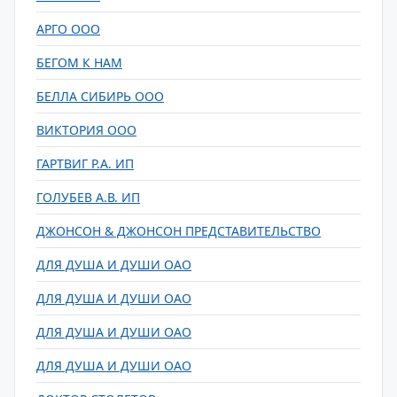
АРГО ООО
БЕГОМ К НАМ
БЕЛЛА СИБИРЬ ООО
ВИКТОРИЯ ООО
ГАРТВИГ Р.А. ИП
ГОЛУБЕВ А.В. ИП
ДЖОНСОН & ДЖОНСОН ПРЕДСТАВИТЕЛЬСТВО
ДЛЯ ДУША И ДУШИ ОАО
ДЛЯ ДУША И ДУШИ ОАО
ДЛЯ ДУША И ДУШИ ОАО
ДЛЯ ДУША И ДУШИ ОАО