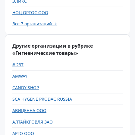
ЭЛИКС
НОЦ ОРТОС ООО
Все 7 организаций →
Другие организации в рубрике
«Гигиенические товары»
# 237
AMWAY
CANDY SHOP
SCA HYGENE PRODAC RUSSIA
АВИЦЕННА ООО
АЛТАЙКРОВЛЯ ЗАО
АРГО ООО