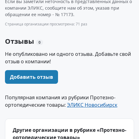
Если вы заметили неточность в представленных данных о
компании ЭЛИКС, сообщите нам об этом, указав при
обращении ее номер - № 17173.
Страница организации просмотрена: 71 раз
Отзывы
0
Не опубликовано ни одного отзыва. Добавьте свой
отзыв о компании!
Добавить отзыв
Популярная компания из рубрики Протезно-
ортопедические товары:
ЭЛИКС Новосибирск
Другие организации в рубрике «Протезно-
ортопедические товары»