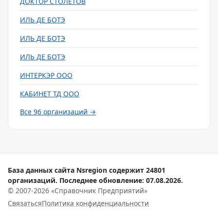
ДОКТОР СТОЛЕТОВ
ИЛЬ ДЕ БОТЭ
ИЛЬ ДЕ БОТЭ
ИЛЬ ДЕ БОТЭ
ИНТЕРКЭР ООО
КАБИНЕТ ТД ООО
Все 96 организаций →
База данных сайта Nsregion содержит 24801
организаций. Последнее обновление: 07.08.2026.
© 2007-2026 «Справочник Предприятий»
Связаться
Политика конфиденциальности