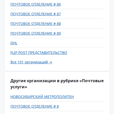
ПОЧТОВОЕ ОТДЕЛЕНИЕ # 86
ПОЧТОВОЕ ОТДЕЛЕНИЕ # 87
ПОЧТОВОЕ ОТДЕЛЕНИЕ # 88
ПОЧТОВОЕ ОТДЕЛЕНИЕ # 89
DHL
FLIP POST ПРЕДСТАВИТЕЛЬСТВО
Все 101 организаций →
Другие организации в рубрике «Почтовые
услуги»
НОВОСИБИРСКИЙ МЕТРОПОЛИТЕН
ПОЧТОВОЕ ОТДЕЛЕНИЕ # 8