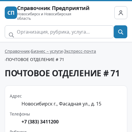
Справочник Предприятий
СП
Новосибирск и Новосибирская
область
Справочник
Бизнес – услуги
Экспресс-почта
ПОЧТОВОЕ ОТДЕЛЕНИЕ # 71
ПОЧТОВОЕ ОТДЕЛЕНИЕ # 71
Адрес
Новосибирск г., Фасадная ул., д. 15
Телефоны
+7 (383) 3411200
Рубрики