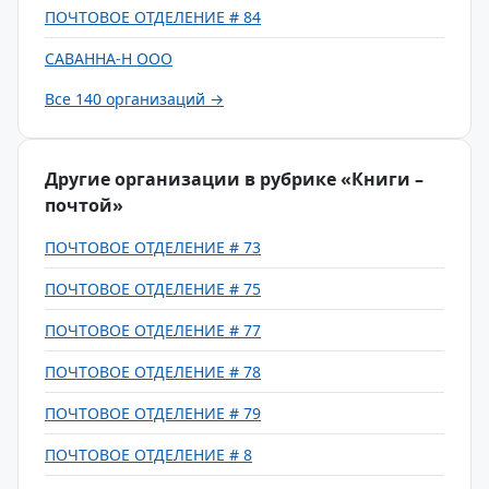
ПОЧТОВОЕ ОТДЕЛЕНИЕ # 84
САВАННА-Н ООО
Все 140 организаций →
Другие организации в рубрике «Книги –
почтой»
ПОЧТОВОЕ ОТДЕЛЕНИЕ # 73
ПОЧТОВОЕ ОТДЕЛЕНИЕ # 75
ПОЧТОВОЕ ОТДЕЛЕНИЕ # 77
ПОЧТОВОЕ ОТДЕЛЕНИЕ # 78
ПОЧТОВОЕ ОТДЕЛЕНИЕ # 79
ПОЧТОВОЕ ОТДЕЛЕНИЕ # 8