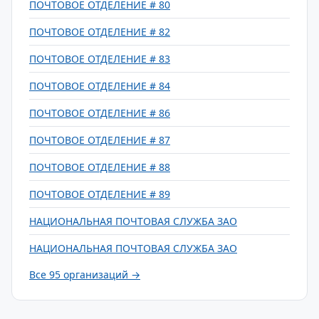
ПОЧТОВОЕ ОТДЕЛЕНИЕ # 80
ПОЧТОВОЕ ОТДЕЛЕНИЕ # 82
ПОЧТОВОЕ ОТДЕЛЕНИЕ # 83
ПОЧТОВОЕ ОТДЕЛЕНИЕ # 84
ПОЧТОВОЕ ОТДЕЛЕНИЕ # 86
ПОЧТОВОЕ ОТДЕЛЕНИЕ # 87
ПОЧТОВОЕ ОТДЕЛЕНИЕ # 88
ПОЧТОВОЕ ОТДЕЛЕНИЕ # 89
НАЦИОНАЛЬНАЯ ПОЧТОВАЯ СЛУЖБА ЗАО
НАЦИОНАЛЬНАЯ ПОЧТОВАЯ СЛУЖБА ЗАО
Все 95 организаций →