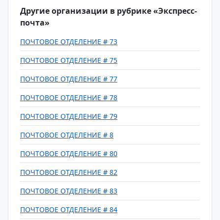
Другие организации в рубрике «Экспресс-
почта»
ПОЧТОВОЕ ОТДЕЛЕНИЕ # 73
ПОЧТОВОЕ ОТДЕЛЕНИЕ # 75
ПОЧТОВОЕ ОТДЕЛЕНИЕ # 77
ПОЧТОВОЕ ОТДЕЛЕНИЕ # 78
ПОЧТОВОЕ ОТДЕЛЕНИЕ # 79
ПОЧТОВОЕ ОТДЕЛЕНИЕ # 8
ПОЧТОВОЕ ОТДЕЛЕНИЕ # 80
ПОЧТОВОЕ ОТДЕЛЕНИЕ # 82
ПОЧТОВОЕ ОТДЕЛЕНИЕ # 83
ПОЧТОВОЕ ОТДЕЛЕНИЕ # 84