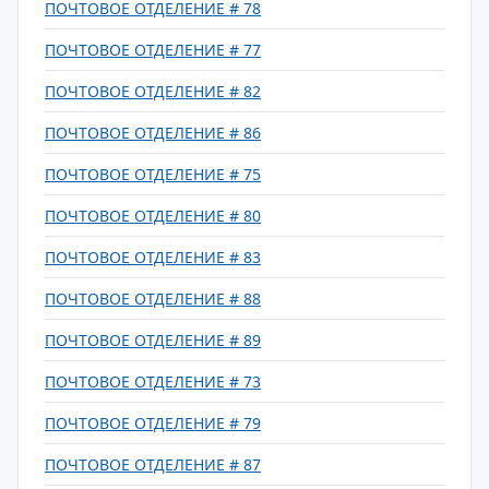
ПОЧТОВОЕ ОТДЕЛЕНИЕ # 78
ПОЧТОВОЕ ОТДЕЛЕНИЕ # 77
ПОЧТОВОЕ ОТДЕЛЕНИЕ # 82
ПОЧТОВОЕ ОТДЕЛЕНИЕ # 86
ПОЧТОВОЕ ОТДЕЛЕНИЕ # 75
ПОЧТОВОЕ ОТДЕЛЕНИЕ # 80
ПОЧТОВОЕ ОТДЕЛЕНИЕ # 83
ПОЧТОВОЕ ОТДЕЛЕНИЕ # 88
ПОЧТОВОЕ ОТДЕЛЕНИЕ # 89
ПОЧТОВОЕ ОТДЕЛЕНИЕ # 73
ПОЧТОВОЕ ОТДЕЛЕНИЕ # 79
ПОЧТОВОЕ ОТДЕЛЕНИЕ # 87