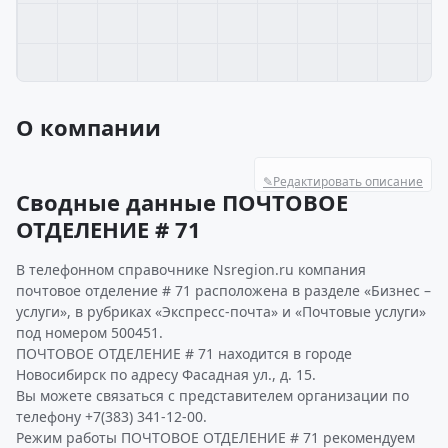
О компании
✎
Редактировать описание
Сводные данные ПОЧТОВОЕ
ОТДЕЛЕНИЕ # 71
В телефонном справочнике Nsregion.ru компания
почтовое отделение # 71 расположена в разделе «Бизнес –
услуги», в рубриках «Экспресс-почта» и «Почтовые услуги»
под номером 500451.
ПОЧТОВОЕ ОТДЕЛЕНИЕ # 71 находится в городе
Новосибирск по адресу Фасадная ул., д. 15.
Вы можете связаться с представителем организации по
телефону +7(383) 341-12-00.
Режим работы ПОЧТОВОЕ ОТДЕЛЕНИЕ # 71 рекомендуем