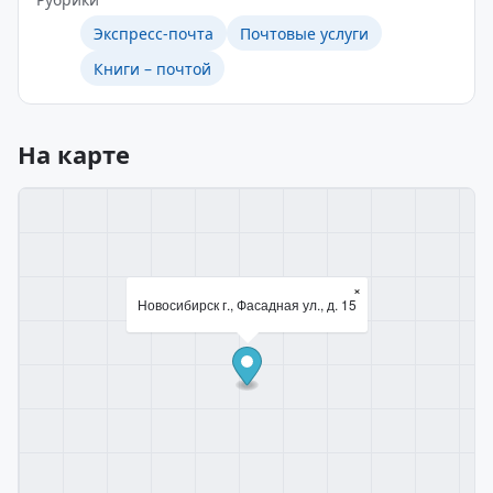
Экспресс-почта
Почтовые услуги
Книги – почтой
На карте
×
Новосибирск г., Фасадная ул., д. 15