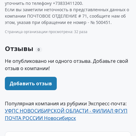
уточнить по телефону +73833411200.
Если вы заметили неточность в представленных данных о
компании ПОЧТОВОЕ ОТДЕЛЕНИЕ # 71, сообщите нам об
этом, указав при обращении ее номер - № 500451.
Страница организации просмотрена: 32 раза
Отзывы
0
Не опубликовано ни одного отзыва. Добавьте свой
отзыв о компании!
Добавить отзыв
Популярная компания из рубрики Экспресс-почта:
УФПС НОВОСИБИРСКОЙ ОБЛАСТИ - ФИЛИАЛ ФГУП
ПОЧТА РОССИИ Новосибирск