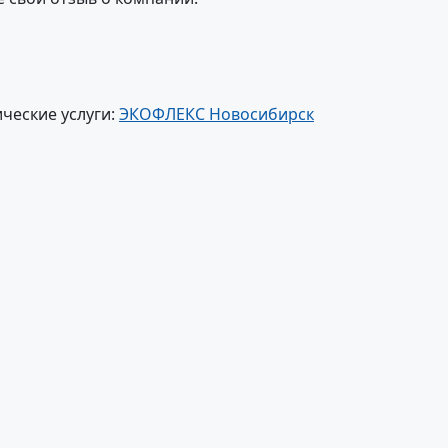
ческие услуги:
ЭКОФЛЕКС Новосибирск