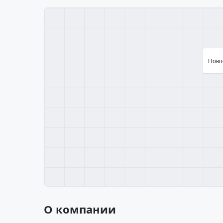
Новос
О компании