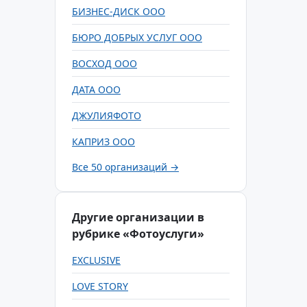
БИЗНЕС-ДИСК ООО
БЮРО ДОБРЫХ УСЛУГ ООО
ВОСХОД ООО
ДАТА ООО
ДЖУЛИЯФОТО
КАПРИЗ ООО
Все 50 организаций →
Другие организации в
рубрике «Фотоуслуги»
EXCLUSIVE
LOVE STORY