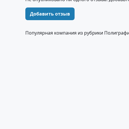
Добавить отзыв
Популярная компания из рубрики Полиграфи