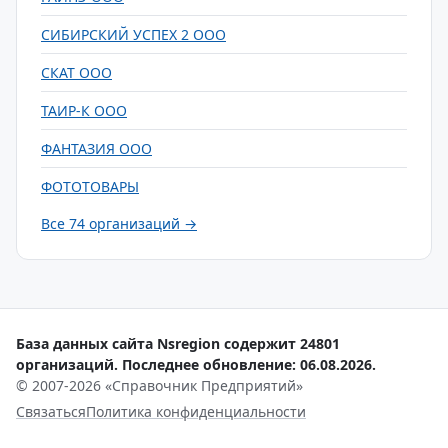
СИБИРСКИЙ УСПЕХ 2 ООО
СКАТ ООО
ТАИР-К ООО
ФАНТАЗИЯ ООО
ФОТОТОВАРЫ
Все 74 организаций →
База данных сайта Nsregion содержит 24801
организаций. Последнее обновление: 06.08.2026.
© 2007-2026 «Справочник Предприятий»
Связаться
Политика конфиденциальности