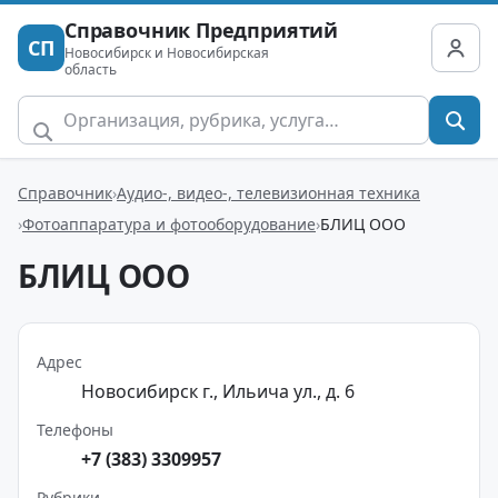
Справочник Предприятий
СП
Новосибирск и Новосибирская
область
Справочник
Аудио-, видео-, телевизионная техника
Фотоаппаратура и фотооборудование
БЛИЦ ООО
БЛИЦ ООО
Адрес
Новосибирск г., Ильича ул., д. 6
Телефоны
+7 (383) 3309957
Рубрики