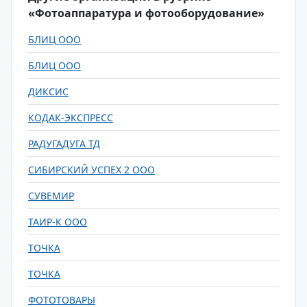
«Фотоаппаратура и фотооборудование»
БЛИЦ ООО
БЛИЦ ООО
ДИКСИС
КОДАК-ЭКСПРЕСС
РАДУГАДУГА ТД
СИБИРСКИЙ УСПЕХ 2 ООО
СУВЕМИР
ТАИР-К ООО
ТОЧКА
ТОЧКА
ФОТОТОВАРЫ