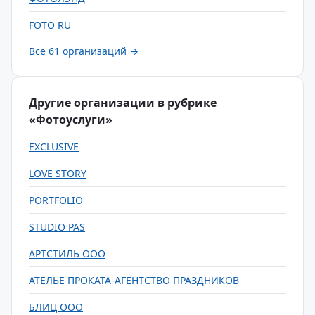
FOTO RU
Все 61 организаций →
Другие организации в рубрике
«Фотоуслуги»
EXCLUSIVE
LOVE STORY
PORTFOLIO
STUDIO PAS
АРТСТИЛЬ ООО
АТЕЛЬЕ ПРОКАТА-АГЕНТСТВО ПРАЗДНИКОВ
БЛИЦ ООО