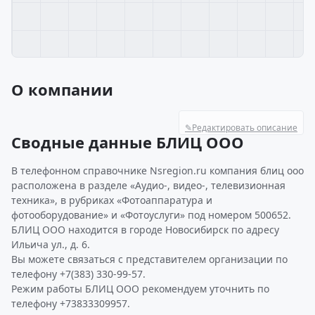
О компании
✎
Редактировать описание
Сводные данные БЛИЦ ООО
В телефонном справочнике Nsregion.ru компания блиц ооо
расположена в разделе «Аудио-, видео-, телевизионная
техника», в рубриках «Фотоаппаратура и
фотооборудование» и «Фотоуслуги» под номером 500652.
БЛИЦ ООО находится в городе Новосибирск по адресу
Ильича ул., д. 6.
Вы можете связаться с представителем организации по
телефону +7(383) 330-99-57.
Режим работы БЛИЦ ООО рекомендуем уточнить по
телефону +73833309957.