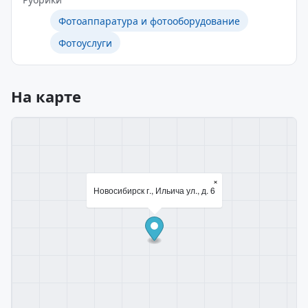
Фотоаппаратура и фотооборудование
Фотоуслуги
На карте
×
Новосибирск г., Ильича ул., д. 6