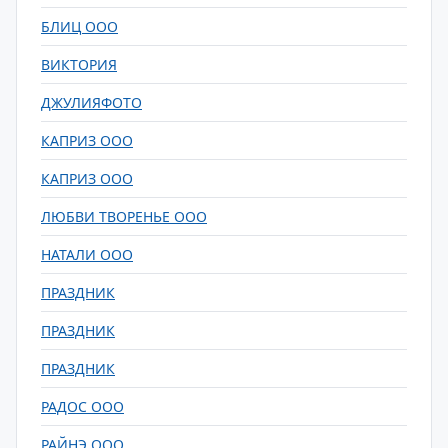
БЛИЦ ООО
ВИКТОРИЯ
ДЖУЛИЯФОТО
КАПРИЗ ООО
КАПРИЗ ООО
ЛЮБВИ ТВОРЕНЬЕ ООО
НАТАЛИ ООО
ПРАЗДНИК
ПРАЗДНИК
ПРАЗДНИК
РАДОС ООО
РАЙНЭ ООО