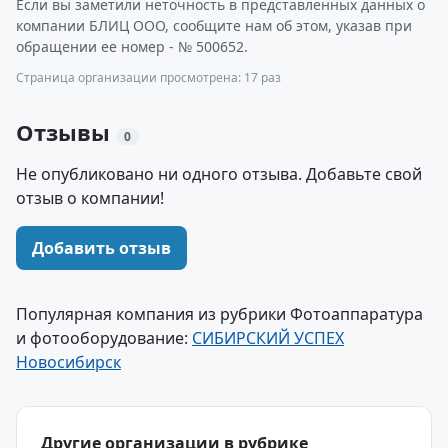
Если вы заметили неточность в представленных данных о
компании БЛИЦ ООО, сообщите нам об этом, указав при
обращении ее номер - № 500652.
Страница организации просмотрена: 17 раз
Отзывы
0
Не опубликовано ни одного отзыва. Добавьте свой
отзыв о компании!
Добавить отзыв
Популярная компания из рубрики Фотоаппаратура
и фотооборудование:
СИБИРСКИЙ УСПЕХ
Новосибирск
Другие организации в рубрике