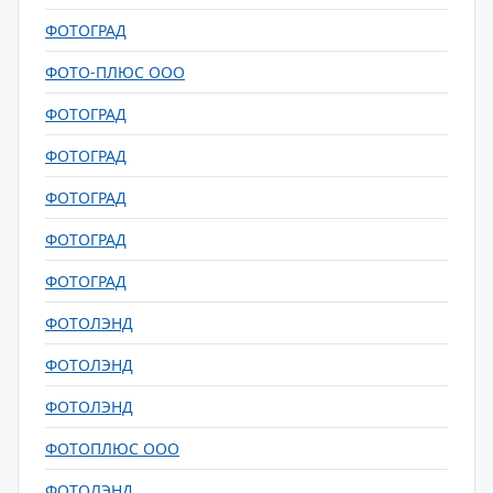
ФОТОГРАД
ФОТО-ПЛЮС ООО
ФОТОГРАД
ФОТОГРАД
ФОТОГРАД
ФОТОГРАД
ФОТОГРАД
ФОТОЛЭНД
ФОТОЛЭНД
ФОТОЛЭНД
ФОТОПЛЮС ООО
ФОТОЛЭНД