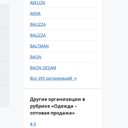
AVELON
AVIVA
BALIZZA
BALIZZA
BALTMAN
BAON
BAON DESAM
Все 395 организаций →
Другие организации в
рубрике «Одежда –
оптовая продажа»
# 6