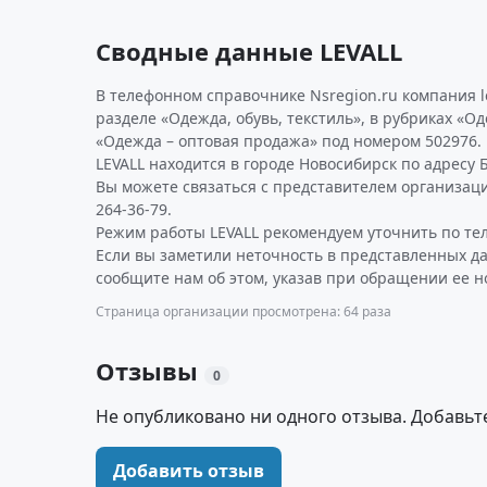
Сводные данные LEVALL
В телефонном справочнике Nsregion.ru компания l
разделе «Одежда, обувь, текстиль», в рубриках «О
«Одежда – оптовая продажа» под номером 502976.
LEVALL находится в городе Новосибирск по адресу Б
Вы можете связаться с представителем организаци
264-36-79.
Режим работы LEVALL рекомендуем уточнить по те
Если вы заметили неточность в представленных да
сообщите нам об этом, указав при обращении ее н
Страница организации просмотрена: 64 раза
Отзывы
0
Не опубликовано ни одного отзыва. Добавьт
Добавить отзыв