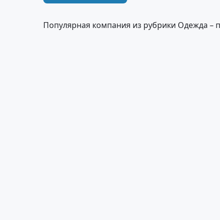
Популярная компания из рубрики Одежда – 