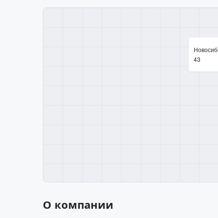
Новосиби
43
О компании