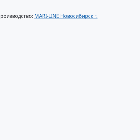
производство:
MARI-LINE Новосибирск г.