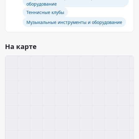
оборудование
Теннисные клубы
Музыкальные инструменты и оборудование
На карте