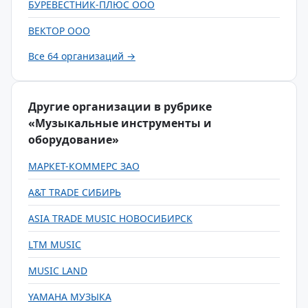
БУРЕВЕСТНИК-ПЛЮС ООО
ВЕКТОР ООО
Все 64 организаций →
Другие организации в рубрике
«Музыкальные инструменты и
оборудование»
МАРКЕТ-КОММЕРС ЗАО
A&T TRADE СИБИРЬ
ASIA TRADE MUSIC НОВОСИБИРСК
LTM MUSIC
MUSIC LAND
YAMAHA МУЗЫКА