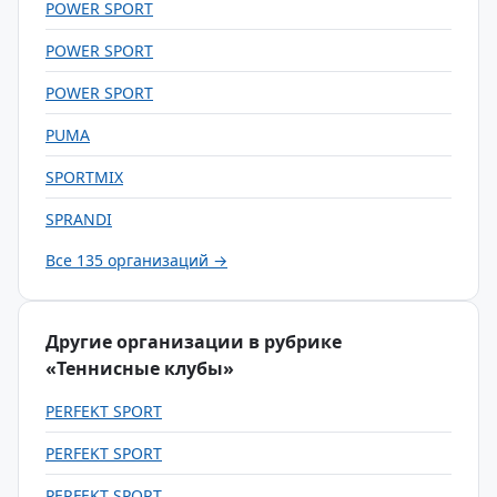
POWER SPORT
POWER SPORT
POWER SPORT
PUMA
SPORTMIX
SPRANDI
Все 135 организаций →
Другие организации в рубрике
«Теннисные клубы»
PERFEKT SPORT
PERFEKT SPORT
PERFEKT SPORT