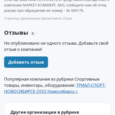
компании МАРКЕТ-КОММЕРС ЗАО, сообщите нам об этом,
указав при обращении ее номер - № 504176.
Страница организации просмотрена: 29 раз
Отзывы
0
Не опубликовано ни одного отзыва. Добавьте свой
отзыв о компании!
Добавить отзыв
Популярная компания из рубрики Спортивные
товары, инвентарь, оборудование:
ТРИАЛ-СПОРТ-
НОВОСИБИРСК ООО Новосибирск г.
Другие организации в рубрике