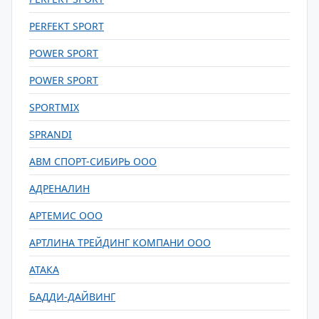
PERFEKT SPORT
POWER SPORT
POWER SPORT
SPORTMIX
SPRANDI
АВМ СПОРТ-СИБИРЬ ООО
АДРЕНАЛИН
АРТЕМИС ООО
АРТЛИНА ТРЕЙДИНГ КОМПАНИ ООО
АТАКА
БАДДИ-ДАЙВИНГ