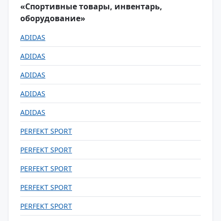
«Спортивные товары, инвентарь,
оборудование»
ADIDAS
ADIDAS
ADIDAS
ADIDAS
ADIDAS
PERFEKT SPORT
PERFEKT SPORT
PERFEKT SPORT
PERFEKT SPORT
PERFEKT SPORT