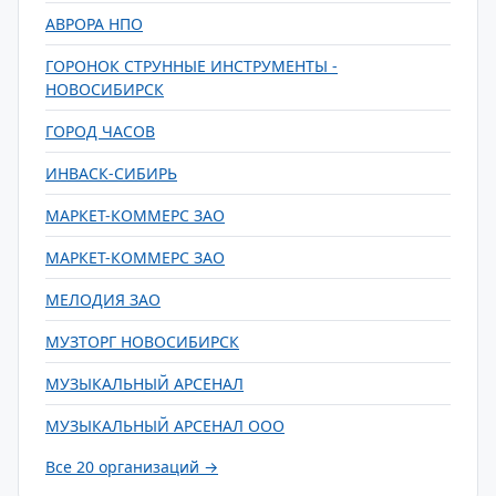
АВРОРА НПО
ГОРОНОК СТРУННЫЕ ИНСТРУМЕНТЫ -
НОВОСИБИРСК
ГОРОД ЧАСОВ
ИНВАСК-СИБИРЬ
МАРКЕТ-КОММЕРС ЗАО
МАРКЕТ-КОММЕРС ЗАО
МЕЛОДИЯ ЗАО
МУЗТОРГ НОВОСИБИРСК
МУЗЫКАЛЬНЫЙ АРСЕНАЛ
МУЗЫКАЛЬНЫЙ АРСЕНАЛ ООО
Все 20 организаций →