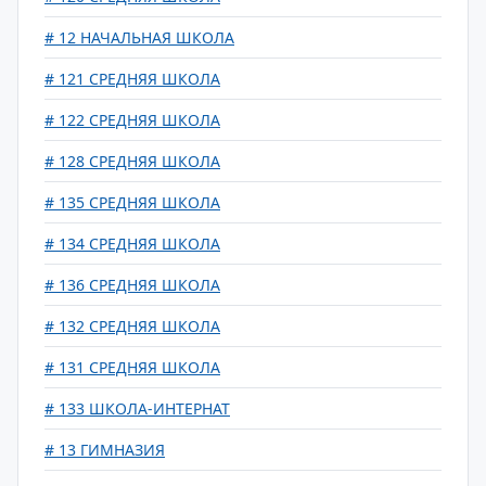
# 12 НАЧАЛЬНАЯ ШКОЛА
# 121 СРЕДНЯЯ ШКОЛА
# 122 СРЕДНЯЯ ШКОЛА
# 128 СРЕДНЯЯ ШКОЛА
# 135 СРЕДНЯЯ ШКОЛА
# 134 СРЕДНЯЯ ШКОЛА
# 136 СРЕДНЯЯ ШКОЛА
# 132 СРЕДНЯЯ ШКОЛА
# 131 СРЕДНЯЯ ШКОЛА
# 133 ШКОЛА-ИНТЕРНАТ
# 13 ГИМНАЗИЯ