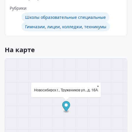
Рубрики
Школы образовательные специальные
Гимназии, лицеи, колледжи, техникумы
На карте
×
Новосибирск г., Тружеников ул., д. 16А