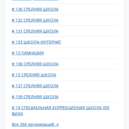
# 136 СРЕДНЯЯ ШКОЛА
# 132 СРЕДНЯЯ ШКОЛА
# 131 СРЕДНЯЯ ШКОЛА
# 133 ШКОЛА-ИНТЕРНАТ
# 13 ГИМНАЗИЯ
# 138 СРЕДНЯЯ ШКОЛА
# 13 СРЕДНЯЯ ШКОЛА
# 137 СРЕДНЯЯ ШКОЛА
# 139 СРЕДНЯЯ ШКОЛА
# 14 СПЕЦИАЛЬНАЯ КОРРЕКЦИОНАЯ ШКОЛА VIII
ВИДА
Все 266 организаций →