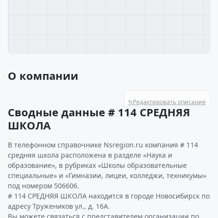
О компании
✎
Редактировать описание
Сводные данные # 114 СРЕДНЯЯ
ШКОЛА
В телефонном справочнике Nsregion.ru компания # 114
средняя школа расположена в разделе «Наука и
образование», в рубриках «Школы образовательные
специальные» и «Гимназии, лицеи, колледжи, техникумы»
под номером 506606.
# 114 СРЕДНЯЯ ШКОЛА находится в городе Новосибирск по
адресу Тружеников ул., д. 16А.
Вы можете связаться с представителем организации по