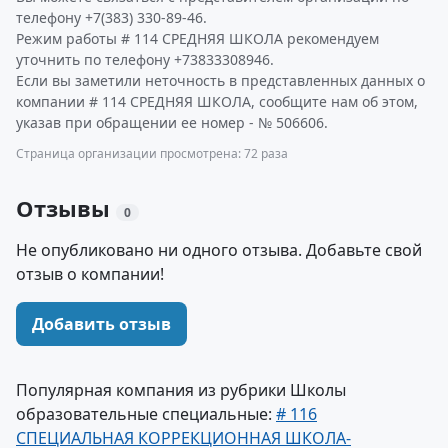
телефону +7(383) 330-89-46.
Режим работы # 114 СРЕДНЯЯ ШКОЛА рекомендуем
уточнить по телефону +73833308946.
Если вы заметили неточность в представленных данных о
компании # 114 СРЕДНЯЯ ШКОЛА, сообщите нам об этом,
указав при обращении ее номер - № 506606.
Страница организации просмотрена: 72 раза
Отзывы
0
Не опубликовано ни одного отзыва. Добавьте свой
отзыв о компании!
Добавить отзыв
Популярная компания из рубрики Школы
образовательные специальные:
# 116
СПЕЦИАЛЬНАЯ КОРРЕКЦИОННАЯ ШКОЛА-