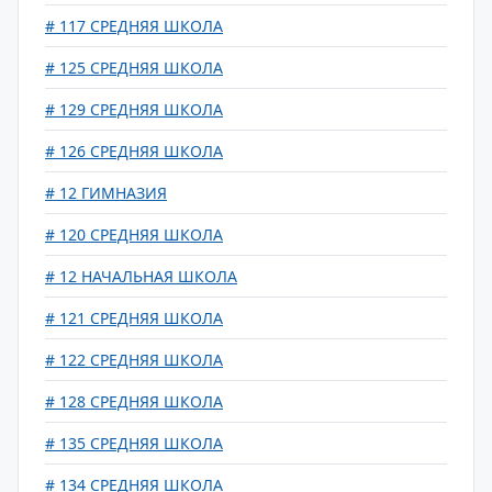
# 117 СРЕДНЯЯ ШКОЛА
# 125 СРЕДНЯЯ ШКОЛА
# 129 СРЕДНЯЯ ШКОЛА
# 126 СРЕДНЯЯ ШКОЛА
# 12 ГИМНАЗИЯ
# 120 СРЕДНЯЯ ШКОЛА
# 12 НАЧАЛЬНАЯ ШКОЛА
# 121 СРЕДНЯЯ ШКОЛА
# 122 СРЕДНЯЯ ШКОЛА
# 128 СРЕДНЯЯ ШКОЛА
# 135 СРЕДНЯЯ ШКОЛА
# 134 СРЕДНЯЯ ШКОЛА