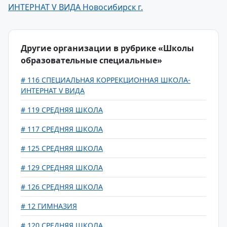
ИНТЕРНАТ V ВИДА Новосибирск г.
Другие организации в рубрике «Школы
образовательные специальные»
# 116 СПЕЦИАЛЬНАЯ КОРРЕКЦИОННАЯ ШКОЛА-
ИНТЕРНАТ V ВИДА
# 119 СРЕДНЯЯ ШКОЛА
# 117 СРЕДНЯЯ ШКОЛА
# 125 СРЕДНЯЯ ШКОЛА
# 129 СРЕДНЯЯ ШКОЛА
# 126 СРЕДНЯЯ ШКОЛА
# 12 ГИМНАЗИЯ
# 120 СРЕДНЯЯ ШКОЛА