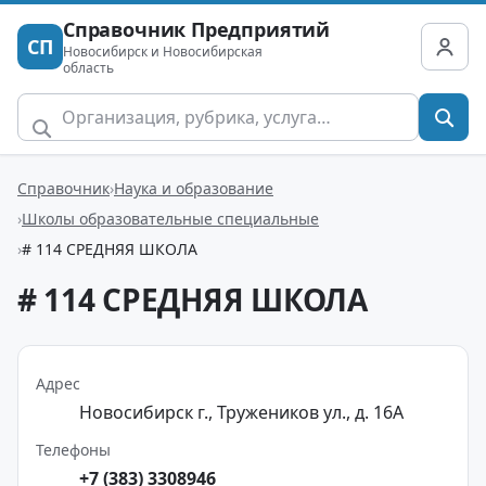
Справочник Предприятий
СП
Новосибирск и Новосибирская
область
Справочник
Наука и образование
Школы образовательные специальные
# 114 СРЕДНЯЯ ШКОЛА
# 114 СРЕДНЯЯ ШКОЛА
Адрес
Новосибирск г., Тружеников ул., д. 16А
Телефоны
+7 (383) 3308946