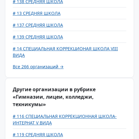
# 138 СРЕДНЯЯ ШКОЛА
# 13 СРЕДНЯЯ ШКОЛА
# 137 СРЕДНЯЯ ШКОЛА
# 139 СРЕДНЯЯ ШКОЛА
# 14 СПЕЦИАЛЬНАЯ КОРРЕКЦИОНАЯ ШКОЛА VIII
ВИДА
Все 266 организаций →
Другие организации в рубрике
«Гимназии, лицеи, колледжи,
техникумы»
# 116 СПЕЦИАЛЬНАЯ КОРРЕКЦИОННАЯ ШКОЛА-
ИНТЕРНАТ V ВИДА
# 119 СРЕДНЯЯ ШКОЛА