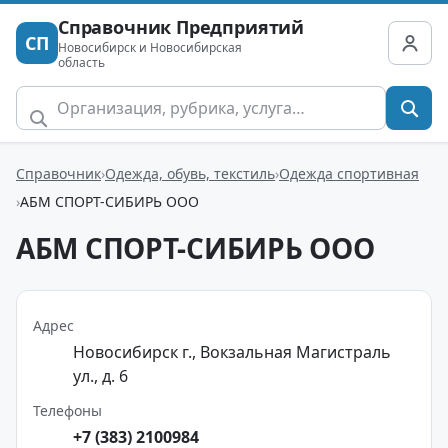
Справочник Предприятий
СП
Новосибирск и Новосибирская
область
Справочник
Одежда, обувь, текстиль
Одежда спортивная
АБМ СПОРТ-СИБИРЬ ООО
АБМ СПОРТ-СИБИРЬ ООО
Адрес
Новосибирск г., Вокзальная Магистраль
ул., д. 6
Телефоны
+7 (383) 2100984