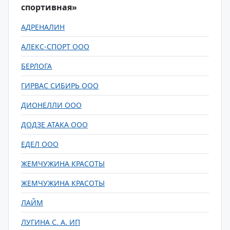
спортивная»
АДРЕНАЛИН
АЛЕКС-СПОРТ ООО
БЕРЛОГА
ГИРВАС СИБИРЬ ООО
ДИОНЕЛЛИ ООО
ДОДЗЕ АТАКА ООО
ЕДЕЛ ООО
ЖЕМЧУЖИНА КРАСОТЫ
ЖЕМЧУЖИНА КРАСОТЫ
ЛАЙМ
ЛУГИНА С. А. ИП