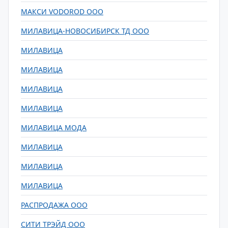
МАКСИ VODOROD ООО
МИЛАВИЦА-НОВОСИБИРСК ТД ООО
МИЛАВИЦА
МИЛАВИЦА
МИЛАВИЦА
МИЛАВИЦА
МИЛАВИЦА МОДА
МИЛАВИЦА
МИЛАВИЦА
МИЛАВИЦА
РАСПРОДАЖА ООО
СИТИ ТРЭЙД ООО