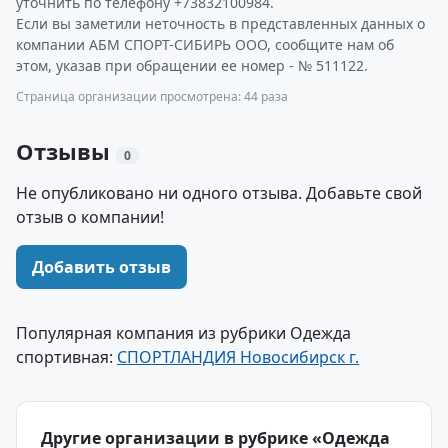
уточнить по телефону +73832100984.
Если вы заметили неточность в представленных данных о
компании АБМ СПОРТ-СИБИРЬ ООО, сообщите нам об
этом, указав при обращении ее номер - № 511122.
Страница организации просмотрена: 44 раза
Отзывы
0
Не опубликовано ни одного отзыва. Добавьте свой
отзыв о компании!
Добавить отзыв
Популярная компания из рубрики Одежда
спортивная:
СПОРТЛАНДИЯ Новосибирск г.
Другие организации в рубрике «Одежда