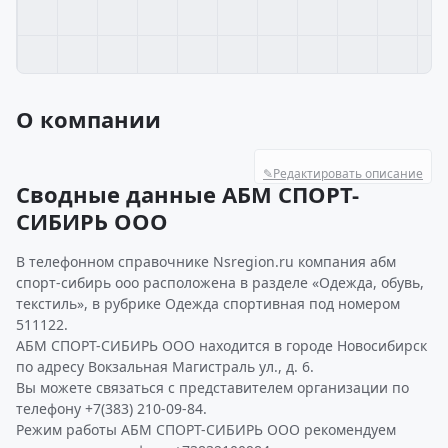
О компании
✎
Редактировать описание
Сводные данные АБМ СПОРТ-
СИБИРЬ ООО
В телефонном справочнике Nsregion.ru компания абм
спорт-сибирь ооо расположена в разделе «Одежда, обувь,
текстиль», в рубрике Одежда спортивная под номером
511122.
АБМ СПОРТ-СИБИРЬ ООО находится в городе Новосибирск
по адресу Вокзальная Магистраль ул., д. 6.
Вы можете связаться с представителем организации по
телефону +7(383) 210-09-84.
Режим работы АБМ СПОРТ-СИБИРЬ ООО рекомендуем