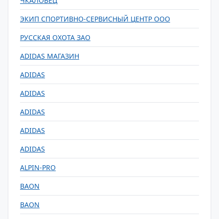
ЧКАЛОВЕЦ
ЭКИП СПОРТИВНО-СЕРВИСНЫЙ ЦЕНТР ООО
РУССКАЯ ОХОТА ЗАО
ADIDAS МАГАЗИН
ADIDAS
ADIDAS
ADIDAS
ADIDAS
ADIDAS
ALPIN-PRO
BAON
BAON