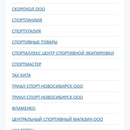
СКОРОХОД ООО
СПОРТЛАНДИЯ
СПОРТУГАЛИЯ
СПОРТИВНЫЕ ТОВАРЫ
СПОРТАЛЛЕКС ЦЕНТР СПОРТИВНОЙ ЭКИПИРОВКИ
СПОРТМАСТЕР
ТАУ КИТА
ТРИАЛ-СПОРТ-НОВОСИБИРСК ООО
ТРИАЛ-СПОРТ-НОВОCИБИРСК ООО
ФЛАМЕНКО
ЦЕНТРАЛЬНЫЙ СПОРТИВНЫЙ МАГАЗИН ООО