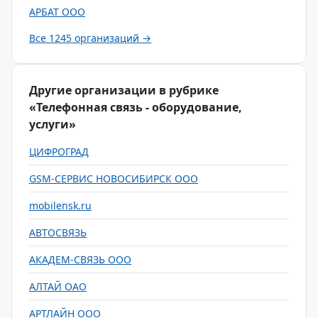
АРБАТ ООО
Все 1245 организаций →
Другие организации в рубрике
«Телефонная связь - оборудование,
услуги»
ЦИФРОГРАД
GSM-СЕРВИС НОВОСИБИРСК ООО
mobilensk.ru
АВТОСВЯЗЬ
АКАДЕМ-СВЯЗЬ ООО
АЛТАЙ ОАО
АРТЛАЙН ООО