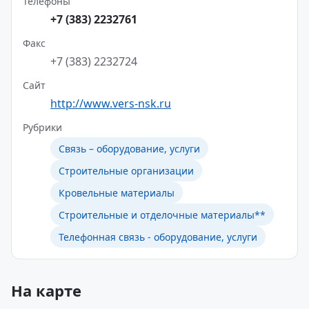
Телефоны
+7 (383) 2232761
Факс
+7 (383) 2232724
Сайт
http://www.vers-nsk.ru
Рубрики
Связь – оборудование, услуги
Строительные организации
Кровельные материалы
Строительные и отделочные материалы**
Телефонная связь - оборудование, услуги
На карте