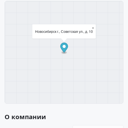
×
Новосибирск г., Советская ул., д. 10
О компании