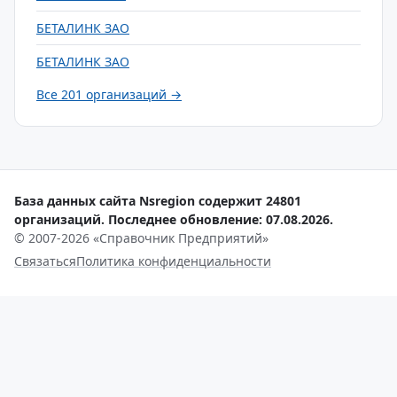
БЕТАЛИНК ЗАО
БЕТАЛИНК ЗАО
Все 201 организаций →
База данных сайта Nsregion содержит 24801
организаций. Последнее обновление: 07.08.2026.
© 2007-2026 «Справочник Предприятий»
Связаться
Политика конфиденциальности