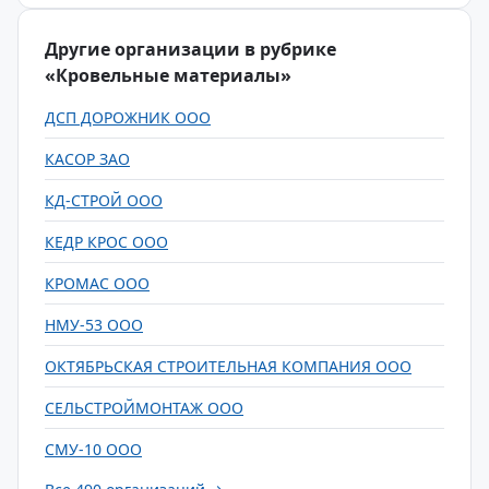
Другие организации в рубрике
«Кровельные материалы»
ДСП ДОРОЖНИК ООО
КАСОР ЗАО
КД-СТРОЙ ООО
КЕДР КРОС ООО
КРОМАС ООО
НМУ-53 ООО
ОКТЯБРЬСКАЯ СТРОИТЕЛЬНАЯ КОМПАНИЯ ООО
СЕЛЬСТРОЙМОНТАЖ ООО
СМУ-10 ООО