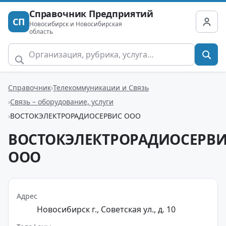
Справочник Предприятий
СП
Новосибирск и Новосибирская
область
Справочник
Телекоммуникации и Связь
Связь – оборудование, услуги
ВОСТОКЭЛЕКТРОРАДИОСЕРВИС ООО
ВОСТОКЭЛЕКТРОРАДИОСЕРВ
ООО
Адрес
Новосибирск г., Советская ул., д. 10