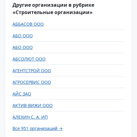
Другие организации в рубрике
«Строительные организации»
АББАСОВ ООО
АБО ООО
АБО ООО
АБСОЛЮТ ООО
АГЕНТСТРОЙ ООО
АГРОСЕРВИС ООО
АЙС ЗАО
АКТИВ-ВИЖИ ООО
АЛЕХИН С. А. ИП
Все 951 организаций →