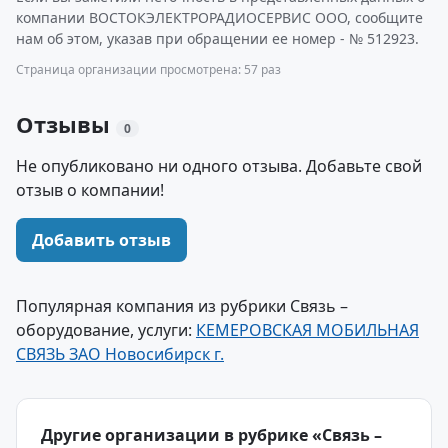
компании ВОСТОКЭЛЕКТРОРАДИОСЕРВИС ООО, сообщите
нам об этом, указав при обращении ее номер - № 512923.
Страница организации просмотрена: 57 раз
Отзывы
0
Не опубликовано ни одного отзыва. Добавьте свой
отзыв о компании!
Добавить отзыв
Популярная компания из рубрики Связь –
оборудование, услуги:
КЕМЕРОВСКАЯ МОБИЛЬНАЯ
СВЯЗЬ ЗАО Новосибирск г.
Другие организации в рубрике «Связь –