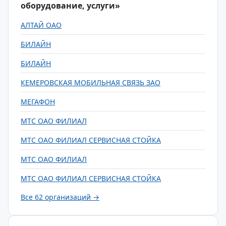
оборудование, услуги»
АЛТАЙ ОАО
БИЛАЙН
БИЛАЙН
КЕМЕРОВСКАЯ МОБИЛЬНАЯ СВЯЗЬ ЗАО
МЕГАФОН
МТС ОАО ФИЛИАЛ
МТС ОАО ФИЛИАЛ СЕРВИСНАЯ СТОЙКА
МТС ОАО ФИЛИАЛ
МТС ОАО ФИЛИАЛ СЕРВИСНАЯ СТОЙКА
Все 62 организаций →