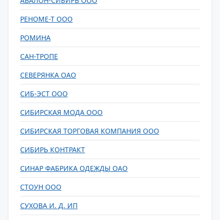
АВАЛОН-СИБИРЬ ООО
РЕНОМЕ-Т ООО
РОМИНА
САН-ТРОПЕ
СЕВЕРЯНКА ОАО
СИБ-ЭСТ ООО
СИБИРСКАЯ МОДА ООО
СИБИРСКАЯ ТОРГОВАЯ КОМПАНИЯ ООО
СИБИРЬ КОНТРАКТ
СИНАР ФАБРИКА ОДЕЖДЫ ОАО
СТОУН ООО
СУХОВА И. Д. ИП