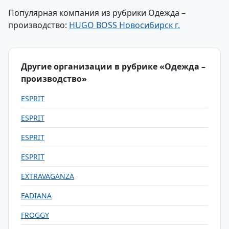
Популярная компания из рубрики Одежда –
производство:
HUGO BOSS Новосибирск г.
Другие организации в рубрике «Одежда –
производство»
ESPRIT
ESPRIT
ESPRIT
ESPRIT
EXTRAVAGANZA
FADIANA
FROGGY