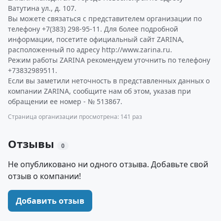
Ватутина ул., д. 107.
Вы можете связаться с представителем организации по
телефону +7(383) 298-95-11. Для более подробной
информации, посетите официальный сайт ZARINA,
расположенный по адресу http://www.zarina.ru.
Режим работы ZARINA рекомендуем уточнить по телефону
+73832989511.
Если вы заметили неточность в представленных данных о
компании ZARINA, сообщите нам об этом, указав при
обращении ее номер - № 513867.
Страница организации просмотрена: 141 раз
Отзывы
0
Не опубликовано ни одного отзыва. Добавьте свой
отзыв о компании!
Добавить отзыв