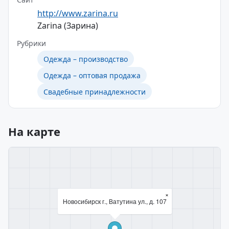
http://www.zarina.ru
Zarina (Зарина)
Рубрики
Одежда – производство
Одежда – оптовая продажа
Свадебные принадлежности
На карте
×
Новосибирск г., Ватутина ул., д. 107