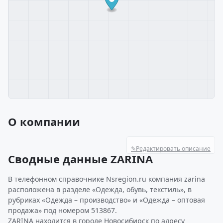
О компании
✎
Редактировать описание
Сводные данные ZARINA
В телефонном справочнике Nsregion.ru компания zarina
расположена в разделе «Одежда, обувь, текстиль», в
рубриках «Одежда – производство» и «Одежда – оптовая
продажа» под номером 513867.
ZARINA находится в городе Новосибирск по адресу