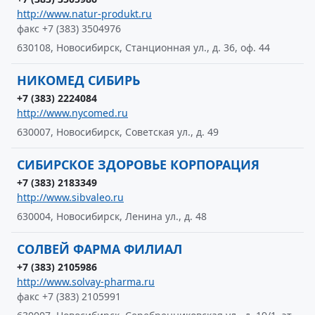
http://www.natur-produkt.ru
факс +7 (383) 3504976
630108, Новосибирск, Станционная ул., д. 36, оф. 44
НИКОМЕД СИБИРЬ
+7 (383) 2224084
http://www.nycomed.ru
630007, Новосибирск, Советская ул., д. 49
СИБИРСКОЕ ЗДОРОВЬЕ КОРПОРАЦИЯ
+7 (383) 2183349
http://www.sibvaleo.ru
630004, Новосибирск, Ленина ул., д. 48
СОЛВЕЙ ФАРМА ФИЛИАЛ
+7 (383) 2105986
http://www.solvay-pharma.ru
факс +7 (383) 2105991