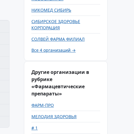
НИКОМЕД СИБИРЬ
СИБИРСКОЕ ЗДОРОВЬЕ
КОРПОРАЦИЯ
СОЛВЕЙ ФАРМА ФИЛИАЛ
Все 4 организаций →
Другие организации в
рубрике
«Фармацевтические
препараты»
ФАРМ-ПРО
МЕЛОДИЯ ЗДОРОВЬЯ
# 1