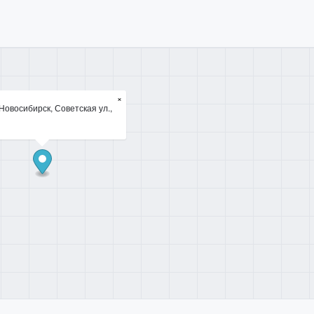
×
Новосибирск, Советская ул.,