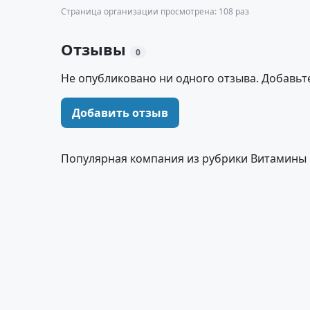
Страница организации просмотрена: 108 раз
Отзывы
0
Не опубликовано ни одного отзыва. Добавьт
Добавить отзыв
Популярная компания из рубрики Витамины