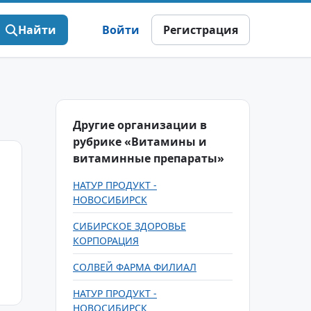
Найти
Войти
Регистрация
Другие организации в
рубрике «Витамины и
витаминные препараты»
НАТУР ПРОДУКТ -
НОВОСИБИРСК
СИБИРСКОЕ ЗДОРОВЬЕ
КОРПОРАЦИЯ
СОЛВЕЙ ФАРМА ФИЛИАЛ
НАТУР ПРОДУКТ -
НОВОСИБИРСК