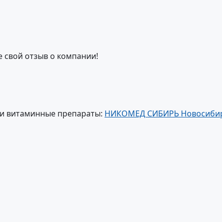
е свой отзыв о компании!
 и витаминные препараты:
НИКОМЕД СИБИРЬ Новосиби