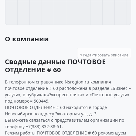
О компании
✎
Редактировать описание
Сводные данные ПОЧТОВОЕ
ОТДЕЛЕНИЕ # 60
В телефонном справочнике Nsregion.ru компания
почтовое отделение # 60 расположена в разделе «Бизнес –
услуги», в рубриках «Экспресс-почта» и «Почтовые услуги»
под номером 500445.
ПОЧТОВОЕ ОТДЕЛЕНИЕ # 60 находится в городе
Новосибирск по адресу Экваторная ул., д. 3.
Вы можете связаться с представителем организации по
телефону +7(383) 332-38-51.
Режим работы ПОЧТОВОЕ ОТДЕЛЕНИЕ # 60 рекомендуем