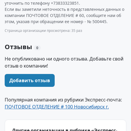
уточнить по телефону +73833323851.
Если вы заметили неточность в представленных данных о
компании ПОЧТОВОЕ ОТДЕЛЕНИЕ # 60, сообщите нам об
этом, указав при обращении ее номер - № 500445.
Страница организации просмотрена: 35 раз
Отзывы
0
Не опубликовано ни одного отзыва. Добавьте свой
отзыв о компании!
Добавить отзыв
Популярная компания из рубрики Экспресс-почта:
ПОЧТОВОЕ ОТДЕЛЕНИЕ # 100 Новосибирск г.
Другие организации в рубрике «Экспресс-