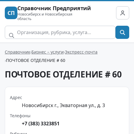
Справочник Предприятий
СП
Новосибирск и Новосибирская
область
Справочник
Бизнес – услуги
Экспресс-почта
ПОЧТОВОЕ ОТДЕЛЕНИЕ # 60
ПОЧТОВОЕ ОТДЕЛЕНИЕ # 60
Адрес
Новосибирск г., Экваторная ул., д. 3
Телефоны
+7 (383) 3323851
Рубрики