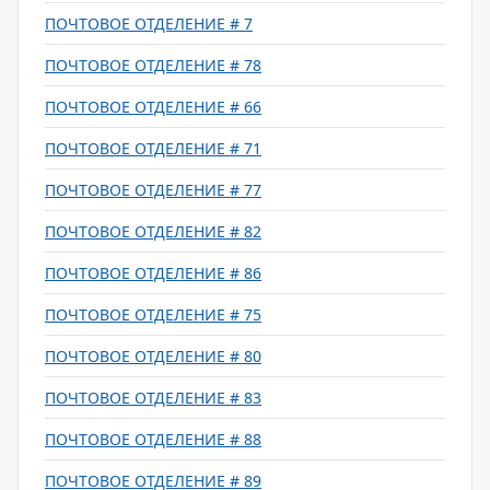
ПОЧТОВОЕ ОТДЕЛЕНИЕ # 7
ПОЧТОВОЕ ОТДЕЛЕНИЕ # 78
ПОЧТОВОЕ ОТДЕЛЕНИЕ # 66
ПОЧТОВОЕ ОТДЕЛЕНИЕ # 71
ПОЧТОВОЕ ОТДЕЛЕНИЕ # 77
ПОЧТОВОЕ ОТДЕЛЕНИЕ # 82
ПОЧТОВОЕ ОТДЕЛЕНИЕ # 86
ПОЧТОВОЕ ОТДЕЛЕНИЕ # 75
ПОЧТОВОЕ ОТДЕЛЕНИЕ # 80
ПОЧТОВОЕ ОТДЕЛЕНИЕ # 83
ПОЧТОВОЕ ОТДЕЛЕНИЕ # 88
ПОЧТОВОЕ ОТДЕЛЕНИЕ # 89