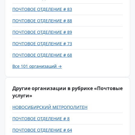
ПОЧТОВОЕ ОТДЕЛЕНИЕ # 83
ПОЧТОВОЕ ОТДЕЛЕНИЕ # 88
ПОЧТОВОЕ ОТДЕЛЕНИЕ # 89
ПОЧТОВОЕ ОТДЕЛЕНИЕ # 73
ПОЧТОВОЕ ОТДЕЛЕНИЕ # 68
Все 101 организаций →
Другие организации в рубрике «Почтовые
услуги»
НОВОСИБИРСКИЙ МЕТРОПОЛИТЕН
ПОЧТОВОЕ ОТДЕЛЕНИЕ # 8
ПОЧТОВОЕ ОТДЕЛЕНИЕ # 64