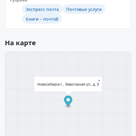
Экспресс-почта
Почтовые услуги
Книги – почтой
На карте
×
Новосибирск г., Экваторная ул., д. 3