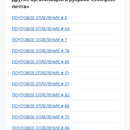
почта»
ПОЧТОВОЕ ОТДЕЛЕНИЕ # 8
ПОЧТОВОЕ ОТДЕЛЕНИЕ # 64
ПОЧТОВОЕ ОТДЕЛЕНИЕ # 7
ПОЧТОВОЕ ОТДЕЛЕНИЕ # 78
ПОЧТОВОЕ ОТДЕЛЕНИЕ # 66
ПОЧТОВОЕ ОТДЕЛЕНИЕ # 71
ПОЧТОВОЕ ОТДЕЛЕНИЕ # 77
ПОЧТОВОЕ ОТДЕЛЕНИЕ # 82
ПОЧТОВОЕ ОТДЕЛЕНИЕ # 86
ПОЧТОВОЕ ОТДЕЛЕНИЕ # 75
ПОЧТОВОЕ ОТДЕЛЕНИЕ # 80