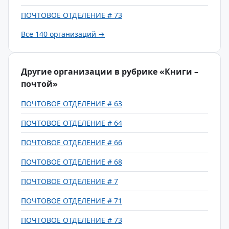
ПОЧТОВОЕ ОТДЕЛЕНИЕ # 73
Все 140 организаций →
Другие организации в рубрике «Книги –
почтой»
ПОЧТОВОЕ ОТДЕЛЕНИЕ # 63
ПОЧТОВОЕ ОТДЕЛЕНИЕ # 64
ПОЧТОВОЕ ОТДЕЛЕНИЕ # 66
ПОЧТОВОЕ ОТДЕЛЕНИЕ # 68
ПОЧТОВОЕ ОТДЕЛЕНИЕ # 7
ПОЧТОВОЕ ОТДЕЛЕНИЕ # 71
ПОЧТОВОЕ ОТДЕЛЕНИЕ # 73