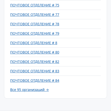
ПОЧТОВОЕ ОТДЕЛЕНИЕ # 75
ПОЧТОВОЕ ОТДЕЛЕНИЕ # 77
ПОЧТОВОЕ ОТДЕЛЕНИЕ # 78
ПОЧТОВОЕ ОТДЕЛЕНИЕ # 79
ПОЧТОВОЕ ОТДЕЛЕНИЕ # 8
ПОЧТОВОЕ ОТДЕЛЕНИЕ # 80
ПОЧТОВОЕ ОТДЕЛЕНИЕ # 82
ПОЧТОВОЕ ОТДЕЛЕНИЕ # 83
ПОЧТОВОЕ ОТДЕЛЕНИЕ # 84
Все 95 организаций →