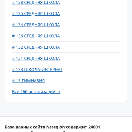
# 128 СРЕДНЯЯ ШКОЛА
# 135 СРЕДНЯЯ ШКОЛА
# 134 СРЕДНЯЯ ШКОЛА
# 136 СРЕДНЯЯ ШКОЛА
# 132 СРЕДНЯЯ ШКОЛА
# 131 СРЕДНЯЯ ШКОЛА
# 133 ШКОЛА-ИНТЕРНАТ
# 13 ГИМНАЗИЯ
Все 266 организаций →
База данных сайта Nsregion содержит 24801