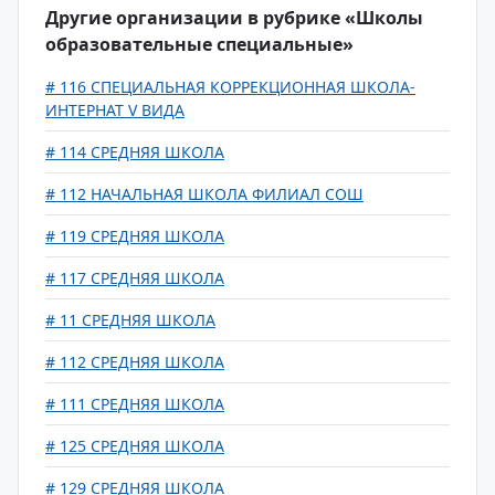
Другие организации в рубрике «Школы
образовательные специальные»
# 116 СПЕЦИАЛЬНАЯ КОРРЕКЦИОННАЯ ШКОЛА-
ИНТЕРНАТ V ВИДА
# 114 СРЕДНЯЯ ШКОЛА
# 112 НАЧАЛЬНАЯ ШКОЛА ФИЛИАЛ СОШ
# 119 СРЕДНЯЯ ШКОЛА
# 117 СРЕДНЯЯ ШКОЛА
# 11 СРЕДНЯЯ ШКОЛА
# 112 СРЕДНЯЯ ШКОЛА
# 111 СРЕДНЯЯ ШКОЛА
# 125 СРЕДНЯЯ ШКОЛА
# 129 СРЕДНЯЯ ШКОЛА