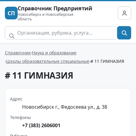
Справочник Предприятий
СП
Новосибирск и Новосибирская
область
Справочник
Наука и образование
Школы образовательные специальные
# 11 ГИМНАЗИЯ
# 11 ГИМНАЗИЯ
Адрес
Новосибирск г., Федосеева ул., д. 38
Телефоны
+7 (383) 2606001
Рубрики