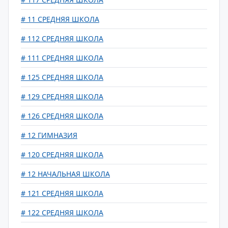
# 11 СРЕДНЯЯ ШКОЛА
# 112 СРЕДНЯЯ ШКОЛА
# 111 СРЕДНЯЯ ШКОЛА
# 125 СРЕДНЯЯ ШКОЛА
# 129 СРЕДНЯЯ ШКОЛА
# 126 СРЕДНЯЯ ШКОЛА
# 12 ГИМНАЗИЯ
# 120 СРЕДНЯЯ ШКОЛА
# 12 НАЧАЛЬНАЯ ШКОЛА
# 121 СРЕДНЯЯ ШКОЛА
# 122 СРЕДНЯЯ ШКОЛА