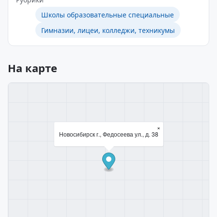
Школы образовательные специальные
Гимназии, лицеи, колледжи, техникумы
На карте
×
Новосибирск г., Федосеева ул., д. 38