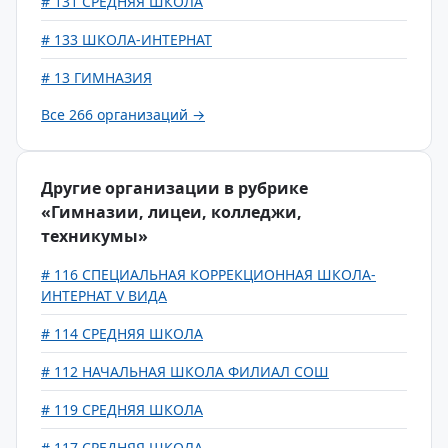
# 131 СРЕДНЯЯ ШКОЛА
# 133 ШКОЛА-ИНТЕРНАТ
# 13 ГИМНАЗИЯ
Все 266 организаций →
Другие организации в рубрике
«Гимназии, лицеи, колледжи,
техникумы»
# 116 СПЕЦИАЛЬНАЯ КОРРЕКЦИОННАЯ ШКОЛА-
ИНТЕРНАТ V ВИДА
# 114 СРЕДНЯЯ ШКОЛА
# 112 НАЧАЛЬНАЯ ШКОЛА ФИЛИАЛ СОШ
# 119 СРЕДНЯЯ ШКОЛА
# 117 СРЕДНЯЯ ШКОЛА