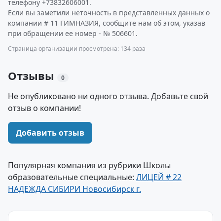
телефону +73832606001.
Если вы заметили неточность в представленных данных о
компании # 11 ГИМНАЗИЯ, сообщите нам об этом, указав
при обращении ее номер - № 506601.
Страница организации просмотрена: 134 раза
Отзывы
0
Не опубликовано ни одного отзыва. Добавьте свой
отзыв о компании!
Добавить отзыв
Популярная компания из рубрики Школы
образовательные специальные:
ЛИЦЕЙ # 22
НАДЕЖДА СИБИРИ Новосибирск г.