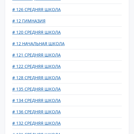
# 126 СРЕДНЯЯ ШКОЛА
# 12 ГИМНАЗИЯ
# 120 СРЕДНЯЯ ШКОЛА
# 12 НАЧАЛЬНАЯ ШКОЛА
# 121 СРЕДНЯЯ ШКОЛА
# 122 СРЕДНЯЯ ШКОЛА
# 128 СРЕДНЯЯ ШКОЛА
# 135 СРЕДНЯЯ ШКОЛА
# 134 СРЕДНЯЯ ШКОЛА
# 136 СРЕДНЯЯ ШКОЛА
# 132 СРЕДНЯЯ ШКОЛА