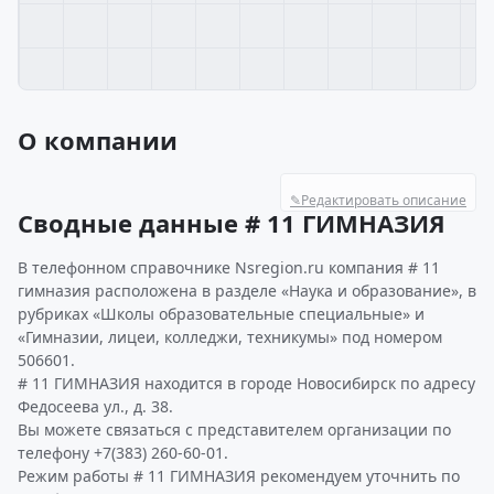
О компании
✎
Редактировать описание
Сводные данные # 11 ГИМНАЗИЯ
В телефонном справочнике Nsregion.ru компания # 11
гимназия расположена в разделе «Наука и образование», в
рубриках «Школы образовательные специальные» и
«Гимназии, лицеи, колледжи, техникумы» под номером
506601.
# 11 ГИМНАЗИЯ находится в городе Новосибирск по адресу
Федосеева ул., д. 38.
Вы можете связаться с представителем организации по
телефону +7(383) 260-60-01.
Режим работы # 11 ГИМНАЗИЯ рекомендуем уточнить по