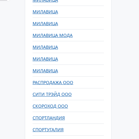
МИЛАВИЦА
МИЛАВИЦА
МИЛАВИЦА МОДА
МИЛАВИЦА
МИЛАВИЦА
МИЛАВИЦА
РАСПРОДАЖА ООО
СИТИ ТРЭЙД ООО
СКОРОХОД ООО
СПОРТЛАНДИЯ
СПОРТУГАЛИЯ