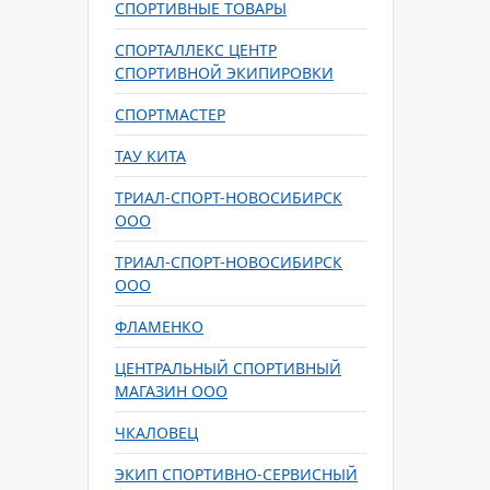
СПОРТИВНЫЕ ТОВАРЫ
СПОРТАЛЛЕКС ЦЕНТР
СПОРТИВНОЙ ЭКИПИРОВКИ
СПОРТМАСТЕР
ТАУ КИТА
ТРИАЛ-СПОРТ-НОВОСИБИРСК
ООО
ТРИАЛ-СПОРТ-НОВОCИБИРСК
ООО
ФЛАМЕНКО
ЦЕНТРАЛЬНЫЙ СПОРТИВНЫЙ
МАГАЗИН ООО
ЧКАЛОВЕЦ
ЭКИП СПОРТИВНО-СЕРВИСНЫЙ