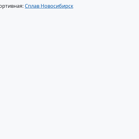
ортивная:
Сплав Новосибирск