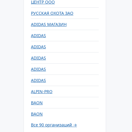
ЦЕНТР ООО
РУССКАЯ ОХОТА ЗАО
ADIDAS МАГАЗИН
ADIDAS
ADIDAS
ADIDAS
ADIDAS
ADIDAS
ALPIN-PRO
BAON
BAON
Все 90 организаций →