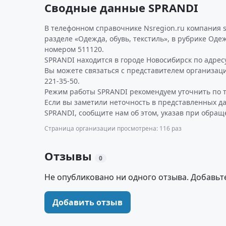
Сводные данные SPRANDI
В телефонном справочнике Nsregion.ru компания 
разделе «Одежда, обувь, текстиль», в рубрике Оде
номером 511120.
SPRANDI находится в городе Новосибирск по адресу
Вы можете связаться с представителем организаци
221-35-50.
Режим работы SPRANDI рекомендуем уточнить по т
Если вы заметили неточность в представленных д
SPRANDI, сообщите нам об этом, указав при обращ
Страница организации просмотрена: 116 раз
Отзывы
0
Не опубликовано ни одного отзыва. Добавьт
Добавить отзыв