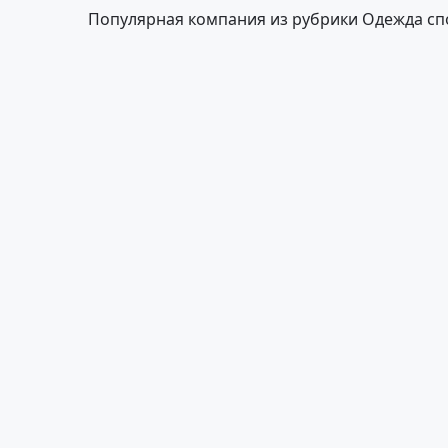
Популярная компания из рубрики Одежда сп