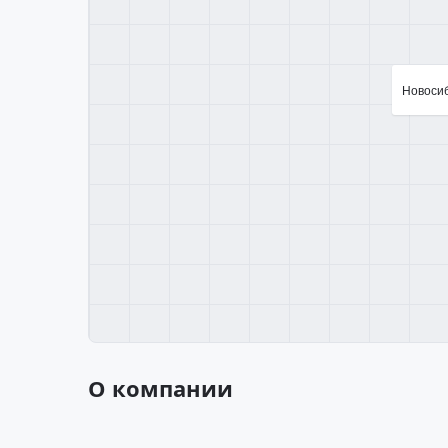
Новосиби
О компании