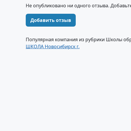
Не опубликовано ни одного отзыва. Добавьт
Добавить отзыв
Популярная компания из рубрики Школы об
ШКОЛА Новосибирск г.