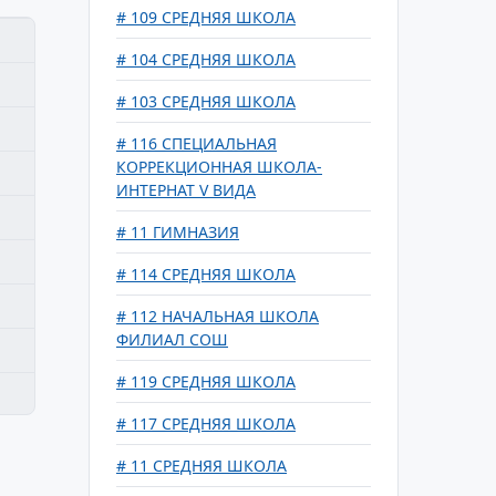
# 109 СРЕДНЯЯ ШКОЛА
# 104 СРЕДНЯЯ ШКОЛА
# 103 СРЕДНЯЯ ШКОЛА
# 116 СПЕЦИАЛЬНАЯ
КОРРЕКЦИОННАЯ ШКОЛА-
ИНТЕРНАТ V ВИДА
# 11 ГИМНАЗИЯ
# 114 СРЕДНЯЯ ШКОЛА
# 112 НАЧАЛЬНАЯ ШКОЛА
ФИЛИАЛ СОШ
# 119 СРЕДНЯЯ ШКОЛА
# 117 СРЕДНЯЯ ШКОЛА
# 11 СРЕДНЯЯ ШКОЛА