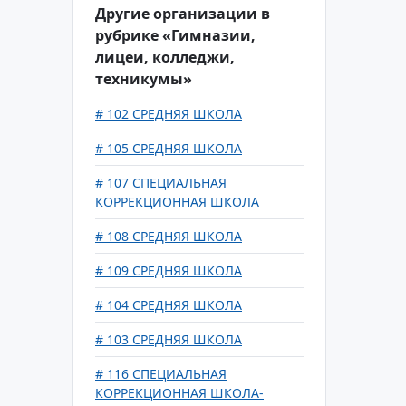
Другие организации в
рубрике «Гимназии,
лицеи, колледжи,
техникумы»
# 102 СРЕДНЯЯ ШКОЛА
# 105 СРЕДНЯЯ ШКОЛА
# 107 СПЕЦИАЛЬНАЯ
КОРРЕКЦИОННАЯ ШКОЛА
# 108 СРЕДНЯЯ ШКОЛА
# 109 СРЕДНЯЯ ШКОЛА
# 104 СРЕДНЯЯ ШКОЛА
# 103 СРЕДНЯЯ ШКОЛА
# 116 СПЕЦИАЛЬНАЯ
КОРРЕКЦИОННАЯ ШКОЛА-