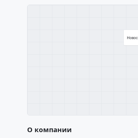
Новоси
О компании