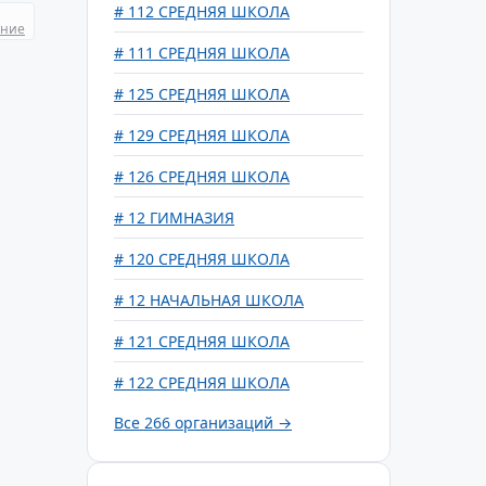
# 112 СРЕДНЯЯ ШКОЛА
ание
# 111 СРЕДНЯЯ ШКОЛА
# 125 СРЕДНЯЯ ШКОЛА
# 129 СРЕДНЯЯ ШКОЛА
# 126 СРЕДНЯЯ ШКОЛА
# 12 ГИМНАЗИЯ
# 120 СРЕДНЯЯ ШКОЛА
# 12 НАЧАЛЬНАЯ ШКОЛА
# 121 СРЕДНЯЯ ШКОЛА
# 122 СРЕДНЯЯ ШКОЛА
Все 266 организаций →