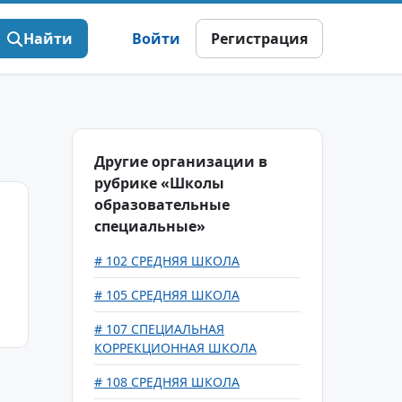
Найти
Войти
Регистрация
Другие организации в
рубрике «Школы
образовательные
специальные»
# 102 СРЕДНЯЯ ШКОЛА
# 105 СРЕДНЯЯ ШКОЛА
# 107 СПЕЦИАЛЬНАЯ
КОРРЕКЦИОННАЯ ШКОЛА
# 108 СРЕДНЯЯ ШКОЛА