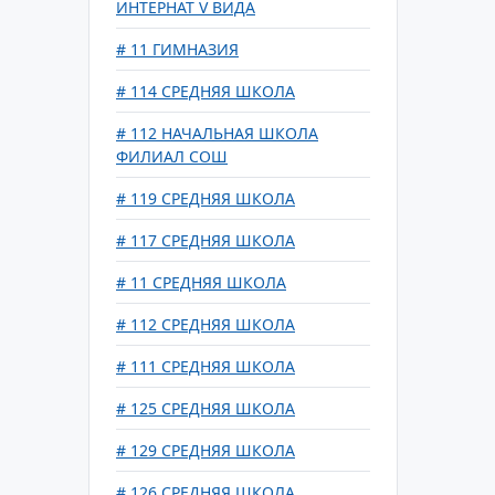
ИНТЕРНАТ V ВИДА
# 11 ГИМНАЗИЯ
# 114 СРЕДНЯЯ ШКОЛА
# 112 НАЧАЛЬНАЯ ШКОЛА
ФИЛИАЛ СОШ
# 119 СРЕДНЯЯ ШКОЛА
# 117 СРЕДНЯЯ ШКОЛА
# 11 СРЕДНЯЯ ШКОЛА
# 112 СРЕДНЯЯ ШКОЛА
# 111 СРЕДНЯЯ ШКОЛА
# 125 СРЕДНЯЯ ШКОЛА
# 129 СРЕДНЯЯ ШКОЛА
# 126 СРЕДНЯЯ ШКОЛА