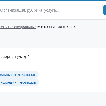
тельные специальные
# 100 СРЕДНЯЯ ШКОЛА
еверная ул., д. 1
тельные специальные
 колледжи, техникумы