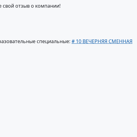
е свой отзыв о компании!
разовательные специальные:
# 10 ВЕЧЕРНЯЯ СМЕННАЯ