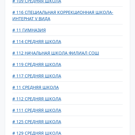
# 109 СРЕДНЯЯ ШКОЛА
# 116 СПЕЦИАЛЬНАЯ КОРРЕКЦИОННАЯ ШКОЛА-
ИНТЕРНАТ V ВИДА
# 11 ГИМНАЗИЯ
# 114 СРЕДНЯЯ ШКОЛА
# 112 НАЧАЛЬНАЯ ШКОЛА ФИЛИАЛ СОШ
# 119 СРЕДНЯЯ ШКОЛА
# 117 СРЕДНЯЯ ШКОЛА
# 11 СРЕДНЯЯ ШКОЛА
# 112 СРЕДНЯЯ ШКОЛА
# 111 СРЕДНЯЯ ШКОЛА
# 125 СРЕДНЯЯ ШКОЛА
# 129 СРЕДНЯЯ ШКОЛА