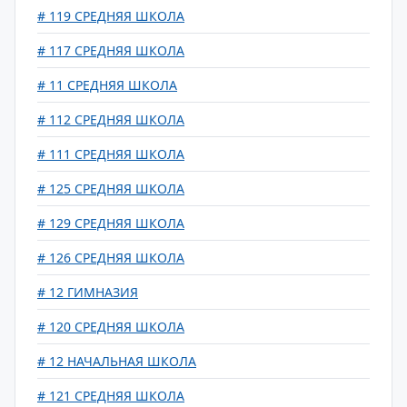
# 119 СРЕДНЯЯ ШКОЛА
# 117 СРЕДНЯЯ ШКОЛА
# 11 СРЕДНЯЯ ШКОЛА
# 112 СРЕДНЯЯ ШКОЛА
# 111 СРЕДНЯЯ ШКОЛА
# 125 СРЕДНЯЯ ШКОЛА
# 129 СРЕДНЯЯ ШКОЛА
# 126 СРЕДНЯЯ ШКОЛА
# 12 ГИМНАЗИЯ
# 120 СРЕДНЯЯ ШКОЛА
# 12 НАЧАЛЬНАЯ ШКОЛА
# 121 СРЕДНЯЯ ШКОЛА