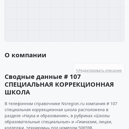
О компании
✎
Редактировать описание
Сводные данные # 107
СПЕЦИАЛЬНАЯ КОРРЕКЦИОННАЯ
ШКОЛА
В телефонном справочнике Nsregion.ru компания # 107
специальная коррекционная школа расположена в
разделе «Наука и образование», в рубриках «Школы
образовательные специальные» и «Гимназии, лицеи,
колледжи, техникумы» под номером 506598.