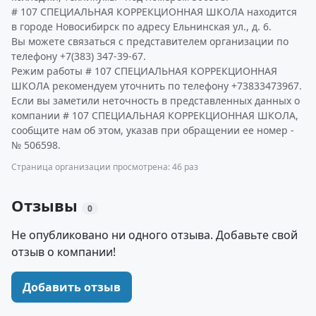
# 107 СПЕЦИАЛЬНАЯ КОРРЕКЦИОННАЯ ШКОЛА находится
в городе Новосибирск по адресу Ельнинская ул., д. 6.
Вы можете связаться с представителем организации по
телефону +7(383) 347-39-67.
Режим работы # 107 СПЕЦИАЛЬНАЯ КОРРЕКЦИОННАЯ
ШКОЛА рекомендуем уточнить по телефону +73833473967.
Если вы заметили неточность в представленных данных о
компании # 107 СПЕЦИАЛЬНАЯ КОРРЕКЦИОННАЯ ШКОЛА,
сообщите нам об этом, указав при обращении ее номер -
№ 506598.
Страница организации просмотрена: 46 раз
Отзывы
0
Не опубликовано ни одного отзыва. Добавьте свой
отзыв о компании!
Добавить отзыв