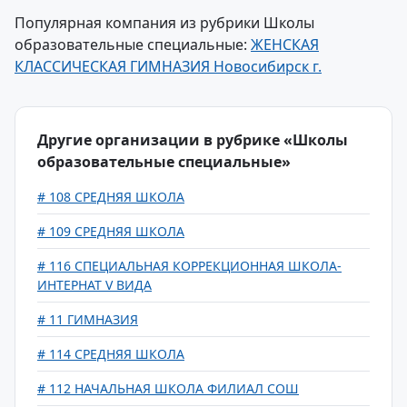
Популярная компания из рубрики Школы
образовательные специальные:
ЖЕНСКАЯ
КЛАССИЧЕСКАЯ ГИМНАЗИЯ Новосибирск г.
Другие организации в рубрике «Школы
образовательные специальные»
# 108 СРЕДНЯЯ ШКОЛА
# 109 СРЕДНЯЯ ШКОЛА
# 116 СПЕЦИАЛЬНАЯ КОРРЕКЦИОННАЯ ШКОЛА-
ИНТЕРНАТ V ВИДА
# 11 ГИМНАЗИЯ
# 114 СРЕДНЯЯ ШКОЛА
# 112 НАЧАЛЬНАЯ ШКОЛА ФИЛИАЛ СОШ