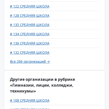
# 122 СРЕДНЯЯ ШКОЛА
# 128 СРЕДНЯЯ ШКОЛА
# 135 СРЕДНЯЯ ШКОЛА
# 134 СРЕДНЯЯ ШКОЛА
# 136 СРЕДНЯЯ ШКОЛА
# 132 СРЕДНЯЯ ШКОЛА
Все 266 организаций →
Другие организации в рубрике
«Гимназии, лицеи, колледжи,
техникумы»
# 108 СРЕДНЯЯ ШКОЛА