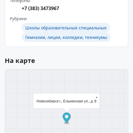
Телефоны
+7 (383) 3473967
Рубрики
Школы образовательные специальные
Гимназии, лицеи, колледжи, техникумы
На карте
×
Новосибирск г., Ельнинская ул., д. 6