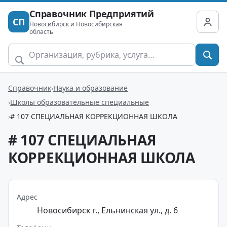
Справочник Предприятий
СП
Новосибирск и Новосибирская
область
Справочник
Наука и образование
Школы образовательные специальные
# 107 СПЕЦИАЛЬНАЯ КОРРЕКЦИОННАЯ ШКОЛА
# 107 СПЕЦИАЛЬНАЯ
КОРРЕКЦИОННАЯ ШКОЛА
Адрес
Новосибирск г., Ельнинская ул., д. 6