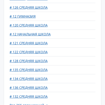
# 126 СРЕДНЯЯ ШКОЛА
# 12 ГИМНАЗИЯ
# 120 СРЕДНЯЯ ШКОЛА
# 12 НАЧАЛЬНАЯ ШКОЛА
# 121 СРЕДНЯЯ ШКОЛА
# 122 СРЕДНЯЯ ШКОЛА
# 128 СРЕДНЯЯ ШКОЛА
# 135 СРЕДНЯЯ ШКОЛА
# 134 СРЕДНЯЯ ШКОЛА
# 136 СРЕДНЯЯ ШКОЛА
# 132 СРЕДНЯЯ ШКОЛА